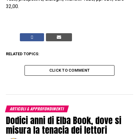
32,00.
RELATED TOPICS:
CLICK TO COMMENT
ARTICOLI & APPROFONDIMENTI
Dodici anni di Elba Book, dove si
misura la tenacia dei lettori