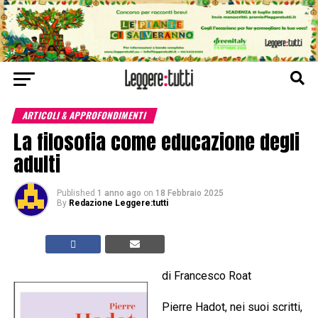
ARTICOLI & APPROFONDIMENTI
La filosofia come educazione degli
adulti
Published
1 anno ago
on
18 Febbraio 2025
By
Redazione Leggere:tutti
di Francesco Roat
Pierre Hadot, nei suoi scritti,