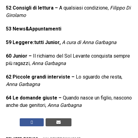
52
Consigli di lettura
–
A qualsiasi condizione,
Filippo Di
Girolamo
53
News&Appuntamenti
59
Leggere:tutti Junior,
A cura di Anna Garbagna
60
Junior
–
Il richiamo del Sol Levante conquista sempre
più ragazzi,
Anna Garbagna
62
Piccole grandi interviste
–
Lo sguardo che resta,
Anna Garbagna
64
Le domande giuste
–
Quando nasce un figlio, nascono
anche due genitori,
Anna Garbagna