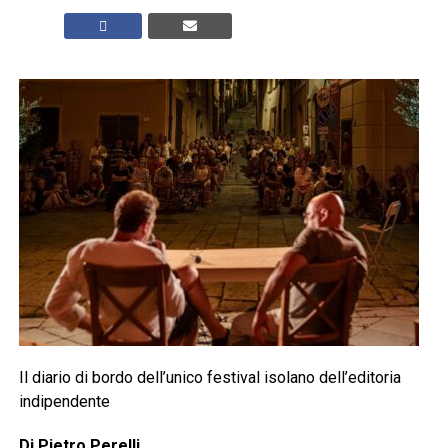
Il diario di bordo dell’unico festival isolano dell’editoria
indipendente
Di Pietro Perelli