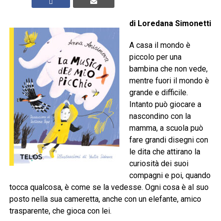
di Loredana Simonetti
A casa il mondo è
piccolo per una
bambina che non vede,
mentre fuori il mondo è
grande e difficile.
Intanto può giocare a
nascondino con la
mamma, a scuola può
fare grandi disegni con
le dita che attirano la
curiosità dei suoi
compagni e poi, quando
tocca qualcosa, è come se la vedesse. Ogni cosa è al suo
posto nella sua cameretta, anche con un elefante, amico
trasparente, che gioca con lei.