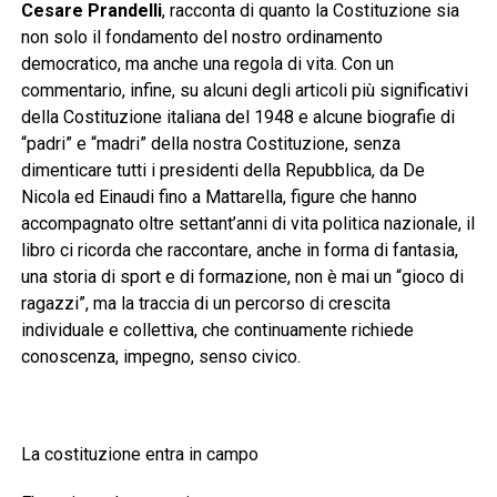
Cesare Prandelli
, racconta di quanto la Costituzione sia
non solo il fondamento del nostro ordinamento
democratico, ma anche una regola di vita. Con un
commentario, infine, su alcuni degli articoli più significativi
della Costituzione italiana del 1948 e alcune biografie di
“padri” e “madri” della nostra Costituzione, senza
dimenticare tutti i presidenti della Repubblica, da De
Nicola ed Einaudi fino a Mattarella, figure che hanno
accompagnato oltre settant’anni di vita politica nazionale, il
libro ci ricorda che raccontare, anche in forma di fantasia,
una storia di sport e di formazione, non è mai un “gioco di
ragazzi”, ma la traccia di un percorso di crescita
individuale e collettiva, che continuamente richiede
conoscenza, impegno, senso civico.
La costituzione entra in campo