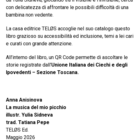
con delicatezza di affrontare le possibili difficoltà di una
bambina non vedente.
La casa editrice TELØS accoglie nel suo catalogo questo
libro grazioso su accessibilità ed inclusione, temi a lei cari
e curati con grande attenzione.
All’interno del libro, un QR Code permette di ascoltare le
storie registrate dall’
Unione Italiana dei Ciechi e degli
Ipovedenti – Sezione Toscana.
Anna Anisinova
La musica del mio picchio
illustr. Yulia Sidneva
trad. Tatiana Pepe
TELØS Ed.
Maggio 2026