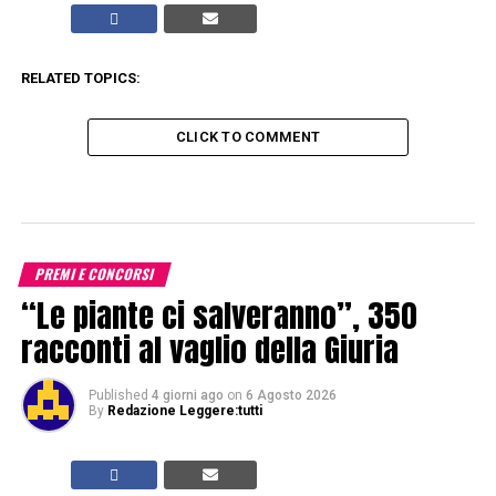
RELATED TOPICS:
CLICK TO COMMENT
PREMI E CONCORSI
“Le piante ci salveranno”, 350
racconti al vaglio della Giuria
Published
4 giorni ago
on
6 Agosto 2026
By
Redazione Leggere:tutti