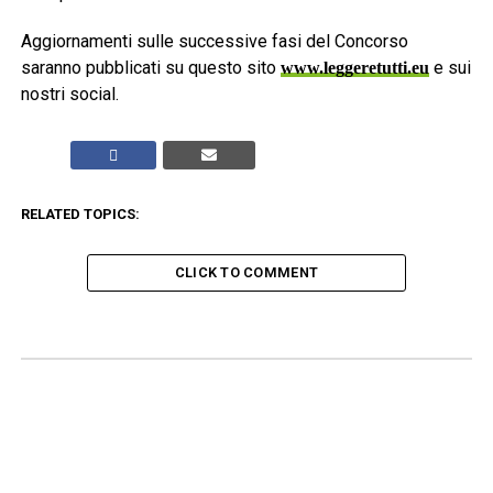
Aggiornamenti sulle successive fasi del Concorso
saranno pubblicati su questo sito
e sui
www.leggeretutti.eu
nostri social.
RELATED TOPICS:
CLICK TO COMMENT
ADVERTISEMENT