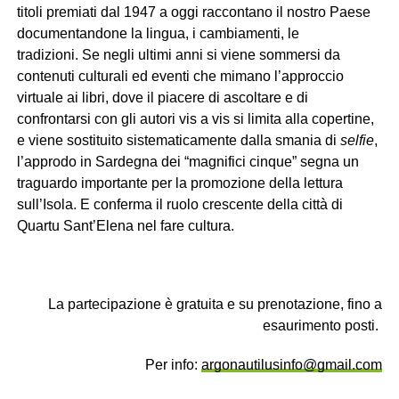
titoli premiati dal 1947 a oggi raccontano il nostro Paese
documentandone la lingua, i cambiamenti, le
tradizioni.
Se negli ultimi anni si viene sommersi da
contenuti culturali ed eventi che mimano l’approccio
virtuale ai libri, dove il piacere di ascoltare e di
confrontarsi con gli autori vis a vis si limita alla copertine,
e viene sostituito sistematicamente dalla smania di
selfie
,
l’approdo in Sardegna dei “magnifici cinque” segna un
traguardo importante per la promozione della lettura
sull’Isola. E conferma il ruolo crescente della città di
Quartu Sant’Elena nel fare cultura.
La partecipazione è gratuita e su prenotazione, fino a
esaurimento posti.
Per info:
argonautilusinfo@gmail.com