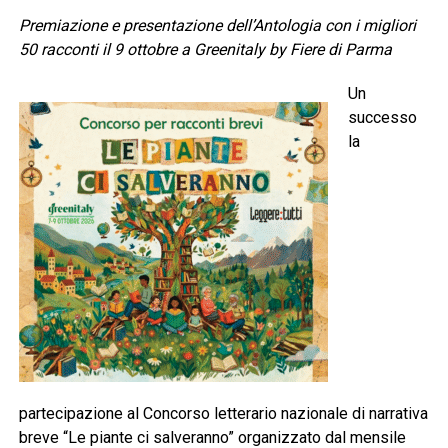
Premiazione e presentazione dell’Antologia con i migliori
50 racconti il 9 ottobre a Greenitaly by Fiere di Parma
Un
successo
la
partecipazione al Concorso letterario nazionale di narrativa
breve “Le piante ci salveranno” organizzato dal mensile