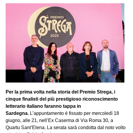
Per la prima volta nella storia del Premio Strega, i
cinque finalisti del più prestigioso riconoscimento
letterario italiano faranno tappa in
Sardegna.
L’appuntamento è fissato per mercoledì 18
giugno, alle 21, nell’Ex Caserma di Via Roma 30, a
Quartu Sant’Elena. La serata sarà condotta dal noto volto