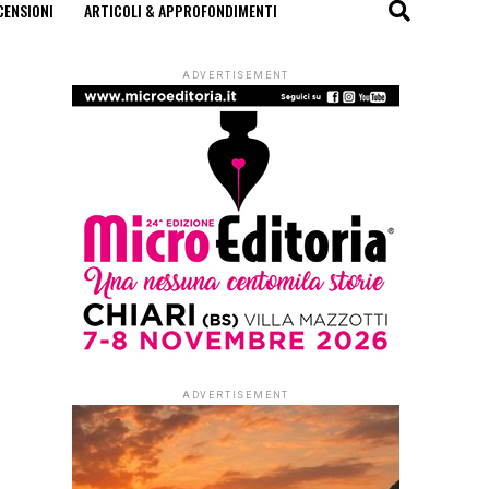
CENSIONI
ARTICOLI & APPROFONDIMENTI
ADVERTISEMENT
ADVERTISEMENT