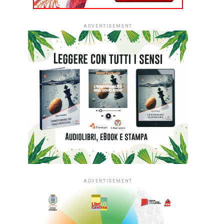
ADVERTISEMENT
ADVERTISEMENT