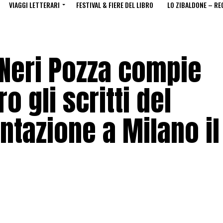
VIAGGI LETTERARI
FESTIVAL & FIERE DEL LIBRO
LO ZIBALDONE – RE
 Neri Pozza compie
ro gli scritti del
ntazione a Milano il