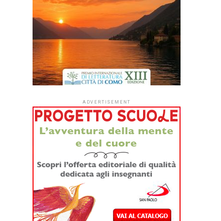
ADVERTISEMENT