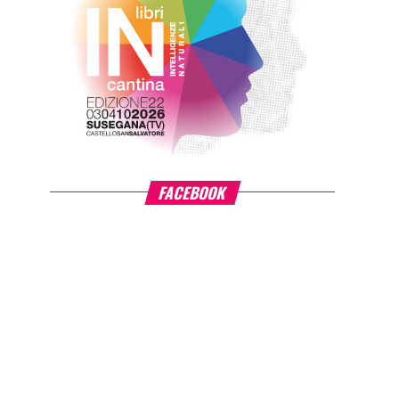
FACEBOOK