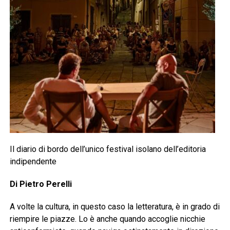
Il diario di bordo dell’unico festival isolano dell’editoria
indipendente
Di Pietro Perelli
A volte la cultura, in questo caso la letteratura, è in grado di
riempire le piazze. Lo è anche quando accoglie nicchie