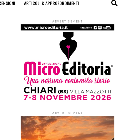
CENSIONI
ARTICOLI & APPROFONDIMENTI
ADVERTISEMENT
ADVERTISEMENT