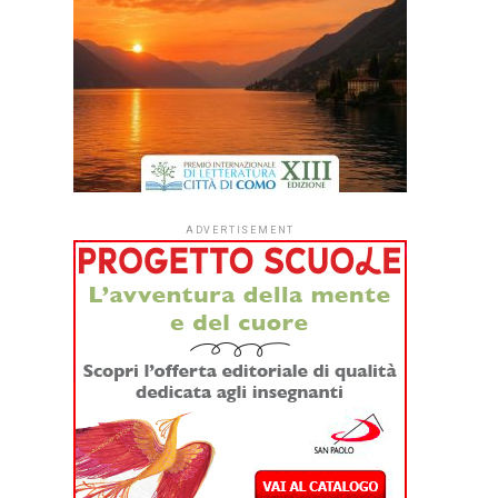
ADVERTISEMENT