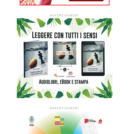
ADVERTISEMENT
ADVERTISEMENT