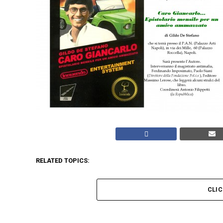
RELATED TOPICS:
CLI