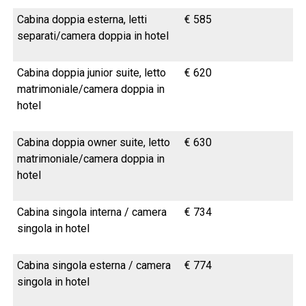
Cabina doppia esterna, letti
€ 585
separati/camera doppia in hotel
Cabina doppia junior suite, letto
€ 620
matrimoniale/camera doppia in
hotel
Cabina doppia owner suite, letto
€ 630
matrimoniale/camera doppia in
hotel
Cabina singola interna / camera
€ 734
singola in hotel
Cabina singola esterna / camera
€ 774
singola in hotel