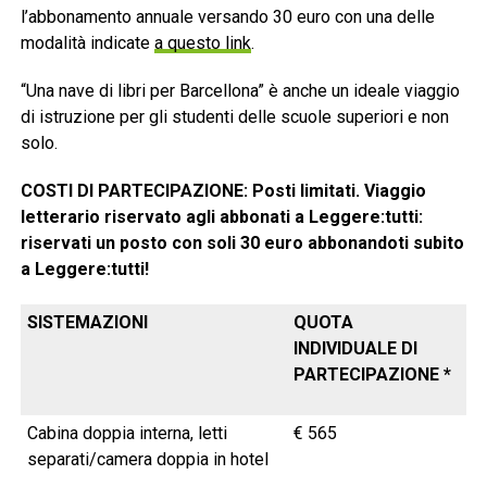
l’abbonamento annuale versando 30 euro con una delle
modalità indicate
a questo link
.
“Una nave di libri per Barcellona” è anche un ideale viaggio
di istruzione per gli studenti delle scuole superiori e non
solo.
COSTI DI PARTECIPAZIONE: Posti limitati. Viaggio
letterario riservato agli abbonati a Leggere:tutti:
riservati un posto con soli 30 euro abbonandoti subito
a Leggere:tutti!
SISTEMAZIONI
QUOTA
INDIVIDUALE DI
PARTECIPAZIONE *
Cabina doppia interna, letti
€ 565
separati/camera doppia in hotel