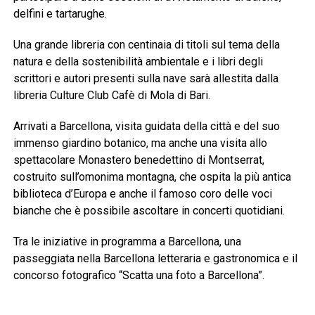
delfini e tartarughe.
Una grande libreria con centinaia di titoli sul tema della
natura e della sostenibilità ambientale e i libri degli
scrittori e autori presenti sulla nave sarà allestita dalla
libreria Culture Club Cafè di Mola di Bari.
Arrivati a Barcellona, visita guidata della città e del suo
immenso giardino botanico, ma anche una visita allo
spettacolare Monastero benedettino di Montserrat,
costruito sull’omonima montagna, che ospita la più antica
biblioteca d’Europa e anche il famoso coro delle voci
bianche che è possibile ascoltare in concerti quotidiani.
Tra le iniziative in programma a Barcellona, una
passeggiata nella Barcellona letteraria e gastronomica e il
concorso fotografico “Scatta una foto a Barcellona”.