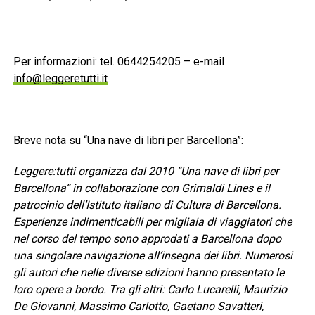
Per informazioni: tel. 0644254205 – e-mail
info@leggeretutti.it
Breve nota su “Una nave di libri per Barcellona”:
Leggere:tutti organizza dal 2010 “Una nave di libri per
Barcellona” in collaborazione con Grimaldi Lines e il
patrocinio dell’Istituto italiano di Cultura di Barcellona.
Esperienze indimenticabili per migliaia di viaggiatori che
nel corso del tempo sono approdati a Barcellona dopo
una singolare navigazione all’insegna dei libri. Numerosi
gli autori che nelle diverse edizioni hanno presentato le
loro opere a bordo. Tra gli altri: Carlo Lucarelli, Maurizio
De Giovanni, Massimo Carlotto, Gaetano Savatteri,