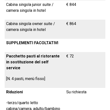
Cabina singola junior suite /
€ 844
camera singola in hotel
Cabina singola owner suite /
€ 864
camera singola in hotel
SUPPLEMENTI FACOLTATIVI
Pacchetto pasti al ristorante
€ 72
in sostituzione del self
service
[N. 4 pasti, menù fisso
]
Riduzioni
Su richiesta
-terzo/quarto letto
cabina/camera, adulto/bambino