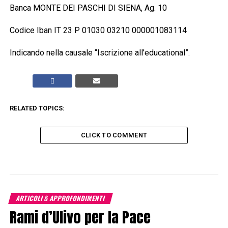
Banca MONTE DEI PASCHI DI SIENA, Ag. 10
Codice Iban IT 23 P 01030 03210 000001083114
Indicando nella causale “Iscrizione all’educational”.
RELATED TOPICS:
CLICK TO COMMENT
ARTICOLI & APPROFONDIMENTI
Rami d’Ulivo per la Pace