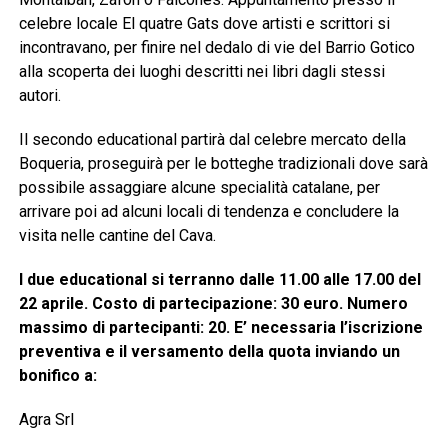
celebre locale El quatre Gats dove artisti e scrittori si
incontravano, per finire nel dedalo di vie del Barrio Gotico
alla scoperta dei luoghi descritti nei libri dagli stessi
autori.
Il secondo educational partirà dal celebre mercato della
Boqueria, proseguirà per le botteghe tradizionali dove sarà
possibile assaggiare alcune specialità catalane, per
arrivare poi ad alcuni locali di tendenza e concludere la
visita nelle cantine del Cava.
I due educational si terranno dalle 11.00 alle 17.00 del
22 aprile. Costo di partecipazione: 30 euro. Numero
massimo di partecipanti: 20. E’ necessaria l’iscrizione
preventiva e il versamento della quota inviando un
bonifico a:
Agra Srl