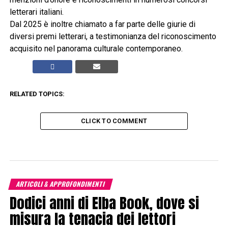
letterari italiani.
Dal 2025 è inoltre chiamato a far parte delle giurie di
diversi premi letterari, a testimonianza del riconoscimento
acquisito nel panorama culturale contemporaneo.
RELATED TOPICS:
CLICK TO COMMENT
ARTICOLI & APPROFONDIMENTI
Dodici anni di Elba Book, dove si
misura la tenacia dei lettori