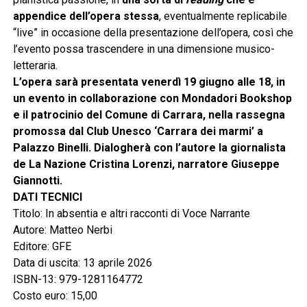
appendice dell’opera stessa
, eventualmente replicabile
“live” in occasione della presentazione dell’opera, così che
l’evento possa trascendere in una dimensione musico-
letteraria.
L’opera sarà presentata venerdì 19 giugno alle 18, in
un evento in collaborazione con Mondadori Bookshop
e il patrocinio del Comune di Carrara, nella rassegna
promossa dal Club Unesco ‘Carrara dei marmi’ a
Palazzo Binelli. Dialogherà con l’autore la giornalista
de La Nazione Cristina Lorenzi, narratore Giuseppe
Giannotti.
DATI TECNICI
Titolo: In absentia e altri racconti di Voce Narrante
Autore: Matteo Nerbi
Editore: GFE
Data di uscita: 13 aprile 2026
ISBN-13: 979-1281164772
Costo euro: 15,00