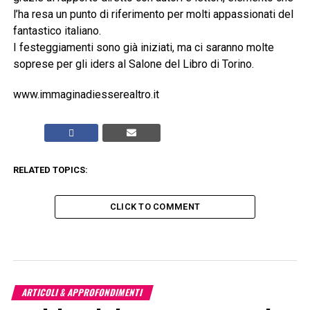
l’ha resa un punto di riferimento per molti appassionati del
fantastico italiano.
I festeggiamenti sono già iniziati, ma ci saranno molte
soprese per gli iders al Salone del Libro di Torino.
www.immaginadiesserealtro.it
RELATED TOPICS:
CLICK TO COMMENT
ARTICOLI & APPROFONDIMENTI