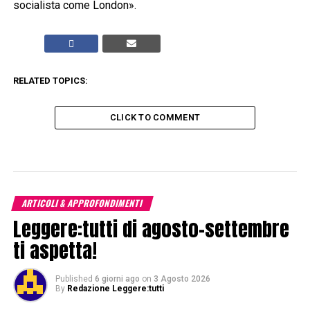
socialista come London».
RELATED TOPICS:
CLICK TO COMMENT
ARTICOLI & APPROFONDIMENTI
Leggere:tutti di agosto-settembre
ti aspetta!
Published
6 giorni ago
on
3 Agosto 2026
By
Redazione Leggere:tutti