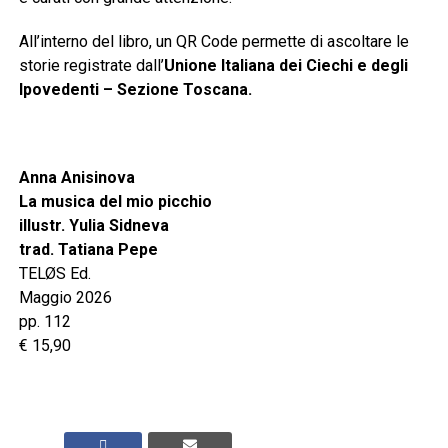
All’interno del libro, un QR Code permette di ascoltare le
storie registrate dall’
Unione Italiana dei Ciechi e degli
Ipovedenti – Sezione Toscana.
Anna Anisinova
La musica del mio picchio
illustr. Yulia Sidneva
trad. Tatiana Pepe
TELØS Ed.
Maggio 2026
pp. 112
€ 15,90