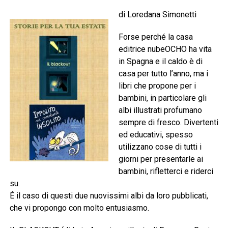
di Loredana Simonetti
Forse perché la casa
editrice nubeOCHO ha vita
in Spagna e il caldo è di
casa per tutto l’anno, ma i
libri che propone per i
bambini, in particolare gli
albi illustrati profumano
sempre di fresco. Divertenti
ed educativi, spesso
utilizzano cose di tutti i
giorni per presentarle ai
bambini, rifletterci e riderci
su.
É il caso di questi due nuovissimi albi da loro pubblicati,
che vi propongo con molto entusiasmo.