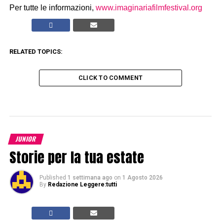
Per tutte le informazioni,
www.imaginariafilmfestival.org
RELATED TOPICS:
CLICK TO COMMENT
JUNIOR
Storie per la tua estate
Published
1 settimana ago
on
1 Agosto 2026
By
Redazione Leggere:tutti