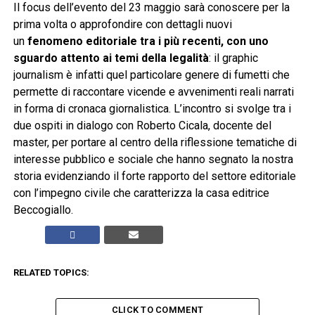
Il focus dell’evento del 23 maggio sarà conoscere per la
prima volta o approfondire con dettagli nuovi
un
fenomeno editoriale tra i più recenti, con uno
sguardo attento ai temi della legalità
: il graphic
journalism è infatti quel particolare genere di fumetti che
permette di raccontare vicende e avvenimenti reali narrati
in forma di cronaca giornalistica. L’incontro si svolge tra i
due ospiti in dialogo con Roberto Cicala, docente del
master, per portare al centro della riflessione tematiche di
interesse pubblico e sociale che hanno segnato la nostra
storia evidenziando il forte rapporto del settore editoriale
con l’impegno civile che caratterizza la casa editrice
Beccogiallo.
RELATED TOPICS:
CLICK TO COMMENT