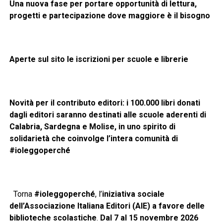
Una nuova fase per portare opportunità di lettura,
progetti e partecipazione dove maggiore è il bisogno
Aperte sul sito le iscrizioni per scuole e librerie
Novità per il contributo editori: i 100.000 libri donati
dagli editori saranno destinati alle scuole aderenti di
Calabria, Sardegna e Molise, in uno spirito di
solidarietà che coinvolge l’intera comunità di
#ioleggoperché
Torna
#ioleggoperché
, l’
iniziativa sociale
dell’Associazione Italiana Editori (AIE) a favore delle
biblioteche scolastiche
.
Dal 7 al 15 novembre 2026