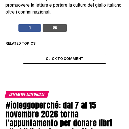
promuovere la lettura e portare la cultura del giallo italiano
oltre i confini nazionali.
RELATED TOPICS:
CLICK TO COMMENT
INIZIATIVE EDITORIALI
#ioleggoperché: dal 7 al 15
novembre 2026 torna
l’appuntamento per donare libri