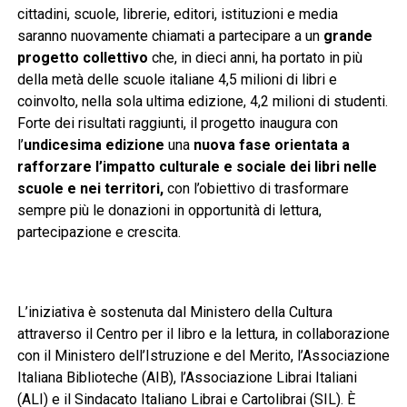
cittadini, scuole, librerie, editori, istituzioni e media
saranno nuovamente chiamati a partecipare a un
grande
progetto collettivo
che, in dieci anni, ha portato in più
della metà delle scuole italiane 4,5 milioni di libri e
coinvolto, nella sola ultima edizione, 4,2 milioni di studenti.
Forte dei risultati raggiunti, il progetto inaugura con
l’
undicesima edizione
una
nuova fase
orientata a
rafforzare l’impatto culturale e sociale dei libri nelle
scuole e nei territori,
con l’obiettivo di trasformare
sempre più le donazioni in opportunità di lettura,
partecipazione e crescita.
L’iniziativa è sostenuta dal Ministero della Cultura
attraverso il Centro per il libro e la lettura, in collaborazione
con il Ministero dell’Istruzione e del Merito, l’Associazione
Italiana Biblioteche (AIB), l’Associazione Librai Italiani
(ALI) e il Sindacato Italiano Librai e Cartolibrai (SIL). È