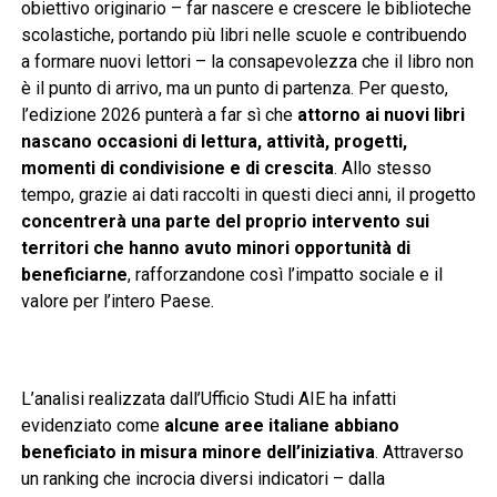
obiettivo originario – far nascere e crescere le biblioteche
scolastiche, portando più libri nelle scuole e contribuendo
a formare nuovi lettori – la consapevolezza che il libro non
è il punto di arrivo, ma un punto di partenza. Per questo,
l’edizione 2026 punterà a far sì che
attorno ai nuovi libri
nascano occasioni di lettura, attività, progetti,
momenti di condivisione e di crescita
. Allo stesso
tempo, grazie ai dati raccolti in questi dieci anni, il progetto
concentrerà una parte del proprio intervento sui
territori che hanno avuto minori opportunità di
beneficiarne
, rafforzandone così l’impatto sociale e il
valore per l’intero Paese.
L’analisi realizzata dall’Ufficio Studi AIE ha infatti
evidenziato come
alcune aree italiane abbiano
beneficiato in misura minore dell’iniziativa
. Attraverso
un ranking che incrocia diversi indicatori – dalla