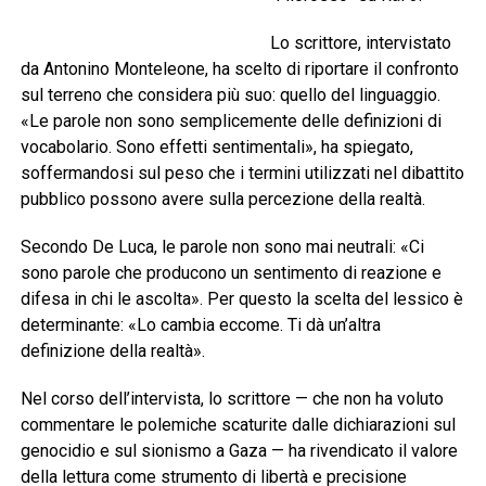
Lo scrittore, intervistato
da Antonino Monteleone, ha scelto di riportare il confronto
sul terreno che considera più suo: quello del linguaggio.
«Le parole non sono semplicemente delle definizioni di
vocabolario. Sono effetti sentimentali», ha spiegato,
soffermandosi sul peso che i termini utilizzati nel dibattito
pubblico possono avere sulla percezione della realtà.
Secondo De Luca, le parole non sono mai neutrali: «Ci
sono parole che producono un sentimento di reazione e
difesa in chi le ascolta». Per questo la scelta del lessico è
determinante: «Lo cambia eccome. Ti dà un’altra
definizione della realtà».
Nel corso dell’intervista, lo scrittore — che non ha voluto
commentare le polemiche scaturite dalle dichiarazioni sul
genocidio e sul sionismo a Gaza — ha rivendicato il valore
della lettura come strumento di libertà e precisione