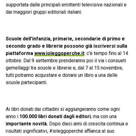
supportata dalle principali emittenti televisive nazionali e
dai maggiori gruppi editoriali italiani.
Scuole dell’infanzia, primarie, secondarie di primo e
secondo grado e librerie possono già iscriversi sulla
piattaforma
www.ioleggoperche.it
: c’è tempo fino al 14
ottobre. Dal 9 settembre prenderanno poi il via i consueti
gemellaggi tra scuole e librerie e, dal 7 al 15 novembre,
tutti potranno acquistare e donare un libro a una delle
scuole partecipanti.
Ai libri donati dai cittadini si aggiungeranno come ogni
anno i
100.000 libri donati dagli editori
, ma con una
importante
novità.
Dopo dieci anni di crescita continua e
risultati significativi, #ioleggoperché affianca al suo