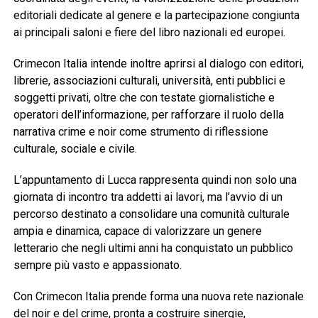
editoriali dedicate al genere e la partecipazione congiunta
ai principali saloni e fiere del libro nazionali ed europei.
Crimecon Italia intende inoltre aprirsi al dialogo con editori,
librerie, associazioni culturali, università, enti pubblici e
soggetti privati, oltre che con testate giornalistiche e
operatori dell’informazione, per rafforzare il ruolo della
narrativa crime e noir come strumento di riflessione
culturale, sociale e civile.
L’appuntamento di Lucca rappresenta quindi non solo una
giornata di incontro tra addetti ai lavori, ma l’avvio di un
percorso destinato a consolidare una comunità culturale
ampia e dinamica, capace di valorizzare un genere
letterario che negli ultimi anni ha conquistato un pubblico
sempre più vasto e appassionato.
Con Crimecon Italia prende forma una nuova rete nazionale
del noir e del crime, pronta a costruire sinergie,