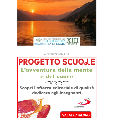
ADVERTISEMENT