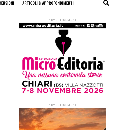
CENSIONI
ARTICOLI & APPROFONDIMENTI
ADVERTISEMENT
ADVERTISEMENT