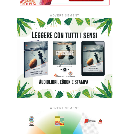
ADVERTISEMENT
ADVERTISEMENT