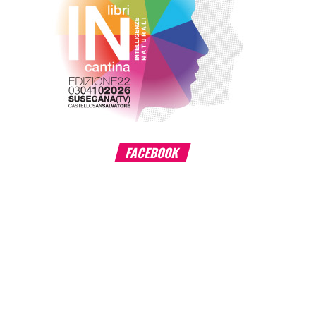
FACEBOOK