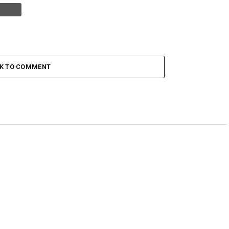
CK TO COMMENT