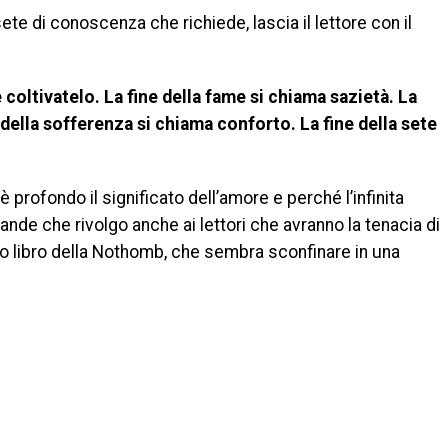
ete di conoscenza che richiede, lascia il lettore con il
coltivatelo. La fine della fame si chiama sazietà. La
 della sofferenza si chiama conforto. La fine della sete
 profondo il significato dell’amore e perché l’infinita
nde che rivolgo anche ai lettori che avranno la tenacia di
mo libro della Nothomb, che sembra sconfinare in una