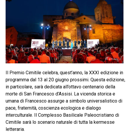
Il Premio Cimitile celebra, quest’anno, la XXXI edizione in
programma dal 13 al 20 giugno prossimi. Questa edizione,
in particolare, sarà dedicata all’ottavo centenario della
morte di San Francesco d’Assisi. La vicenda storica e
umana di Francesco assurge a simbolo universalistico di
pace, fraternità, coscienza ecologica e dialogo
interculturale. Il Complesso Basilicale Paleocristiano di
Cimitile sarà lo scenario naturale di tutta la kermesse
letteraria.