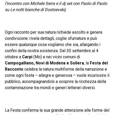
l’incontro con Michele Serra e il dj set con Paolo di Paolo
su Le notti bianche di
Dostoevskij
Ogni racconto per sua natura richiede ascolto e genera
condivisione: rivela dettagli, coglie sfumature e può
essere qualunque cosa vogliamo che sia, allargando i
confini della nostra esistenza. Dal 30 settembre al 4
ottobre a
Carpi
(Mo) e nei vicini comuni di
Campogalliano, Novi di Modena e Soliera
, la
Festa del
Racconto
celebra la natura multiforme della narrazione e
come ogni festa – allegra e generosa – vuole incuriosire il
pubblico, accompagnandolo a scoprire la ricchezza della
contaminazione tra mondi e generi letterari diversi.
La Festa conferma la sua grande attenzione alle forme del