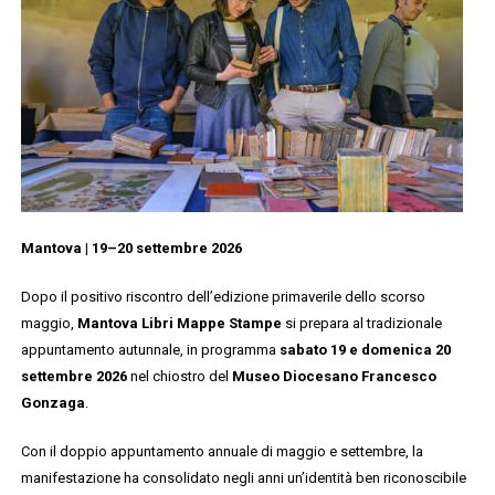
Mantova | 19–20 settembre 2026
Dopo il positivo riscontro dell’edizione primaverile dello scorso
maggio,
Mantova Libri Mappe Stampe
si prepara al tradizionale
appuntamento autunnale, in programma
sabato 19 e domenica 20
settembre 2026
nel chiostro del
Museo Diocesano Francesco
Gonzaga
.
Con il doppio appuntamento annuale di maggio e settembre, la
manifestazione ha consolidato negli anni un’identità ben riconoscibile