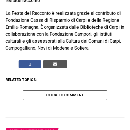
festadelracconto
La Festa del Racconto è realizzata grazie al contributo di
Fondazione Cassa di Risparmio di Carpi e della Regione
Emilia-Romagna. È organizzata dalle Biblioteche di Carpi in
collaborazione con la Fondazione Campori, gli istituti
culturali e gli assessorati alla Cultura dei Comuni di Carpi,
Campogalliano, Novi di Modena e Soliera.
RELATED TOPICS:
CLICK TO COMMENT