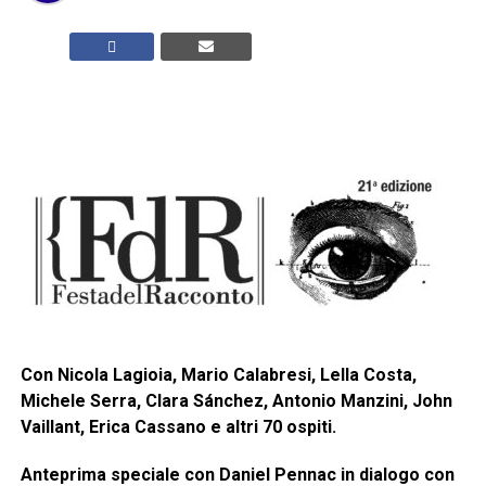
Con Nicola Lagioia, Mario Calabresi, Lella Costa,
Michele Serra, Clara Sánchez, Antonio Manzini, John
Vaillant, Erica Cassano e altri 70 ospiti.
Anteprima speciale con Daniel Pennac in dialogo con