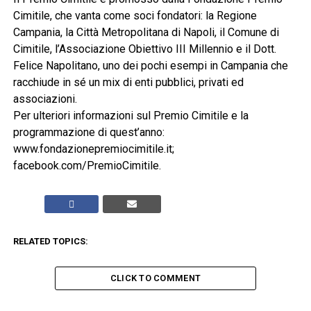
Cimitile, che vanta come soci fondatori: la Regione
Campania, la Città Metropolitana di Napoli, il Comune di
Cimitile, l’Associazione Obiettivo III Millennio e il Dott.
Felice Napolitano, uno dei pochi esempi in Campania che
racchiude in sé un mix di enti pubblici, privati ed
associazioni.
Per ulteriori informazioni sul Premio Cimitile e la
programmazione di quest’anno:
www.fondazionepremiocimitile.it;
facebook.com/PremioCimitile.
RELATED TOPICS:
CLICK TO COMMENT