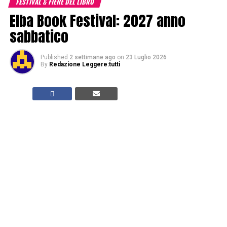
FESTIVAL & FIERE DEL LIBRO
Elba Book Festival: 2027 anno
sabbatico
Published
2 settimane ago
on
23 Luglio 2026
By
Redazione Leggere:tutti