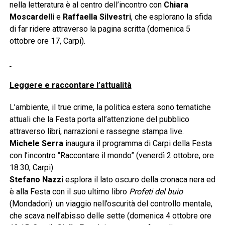
nella letteratura è al centro dell’incontro con
Chiara
Moscardelli
e
Raffaella Silvestri
, che esplorano la sfida
di far ridere attraverso la pagina scritta (domenica 5
ottobre ore 17, Carpi).
Leggere e raccontare l’attualità
L’ambiente, il true crime, la politica estera sono tematiche
attuali che la Festa porta all’attenzione del pubblico
attraverso libri, narrazioni e rassegne stampa live.
Michele Serra
inaugura il programma di Carpi della Festa
con l’incontro “Raccontare il mondo” (venerdì 2 ottobre, ore
18.30, Carpi).
Stefano Nazzi
esplora il lato oscuro della cronaca nera ed
è alla Festa con il suo ultimo libro
Profeti del buio
(Mondadori): un viaggio nell’oscurità del controllo mentale,
che scava nell’abisso delle sette (domenica 4 ottobre ore