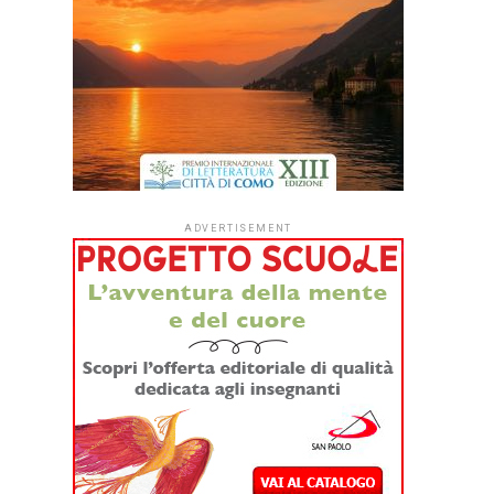
ADVERTISEMENT