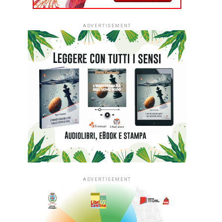
ADVERTISEMENT
ADVERTISEMENT