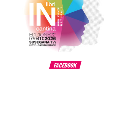
FACEBOOK