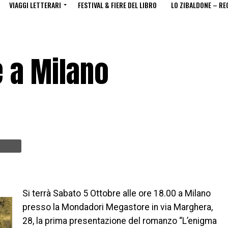
VIAGGI LETTERARI
FESTIVAL & FIERE DEL LIBRO
LO ZIBALDONE – RE
e a Milano
Si terrà Sabato 5 Ottobre alle ore 18.00 a Milano
presso la Mondadori Megastore in via Marghera,
28, la prima presentazione del romanzo “L’enigma