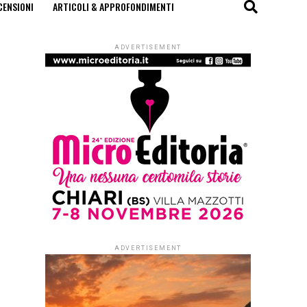
CENSIONI
ARTICOLI & APPROFONDIMENTI
ADVERTISEMENT
ADVERTISEMENT