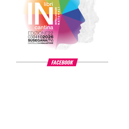
FACEBOOK