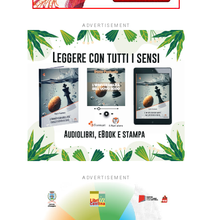
ADVERTISEMENT
ADVERTISEMENT