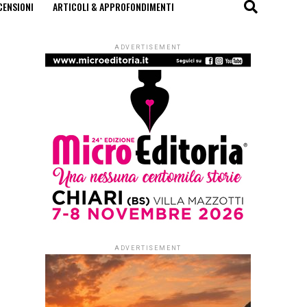
CENSIONI
ARTICOLI & APPROFONDIMENTI
ADVERTISEMENT
ADVERTISEMENT