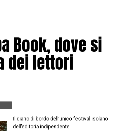
ba Book, dove si
 dei lettori
Il diario di bordo dell’unico festival isolano
dell’editoria indipendente