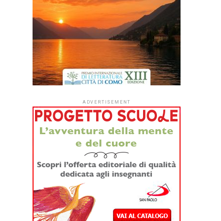
ADVERTISEMENT