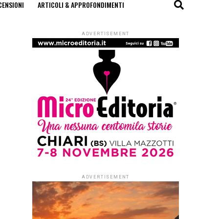
CENSIONI
ARTICOLI & APPROFONDIMENTI
ADVERTISEMENT
ADVERTISEMENT