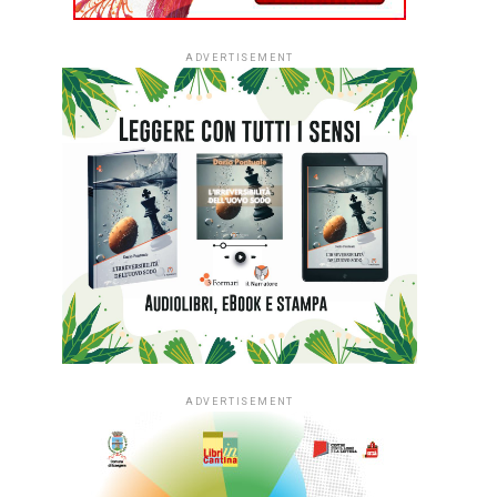
ADVERTISEMENT
ADVERTISEMENT