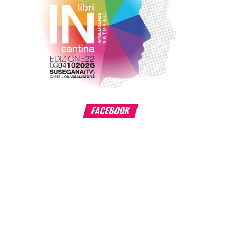
FACEBOOK