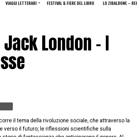
VIAGGI LETTERARI
FESTIVAL & FIERE DEL LIBRO
LO ZIBALDONE – RE
. Jack London – I
isse
orre il tema della rivoluzione sociale, che attraverso la
 verso il futuro; le riflessioni scientifiche sulla