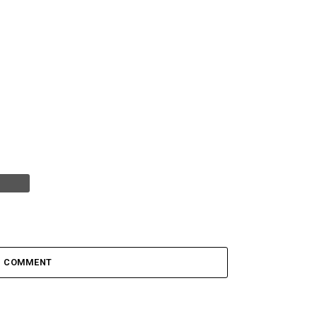
1 COMMENT