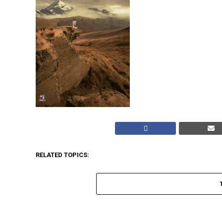
RELATED TOPICS: