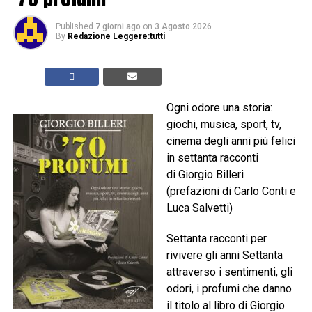
Published
7 giorni ago
on
3 Agosto 2026
By
Redazione Leggere:tutti
Ogni odore una storia:
giochi, musica, sport, tv,
cinema degli anni più felici
in settanta racconti
di Giorgio Billeri
(prefazioni di Carlo Conti e
Luca Salvetti)
Settanta racconti per
rivivere gli anni Settanta
attraverso i sentimenti, gli
odori, i profumi che danno
il titolo al libro di Giorgio