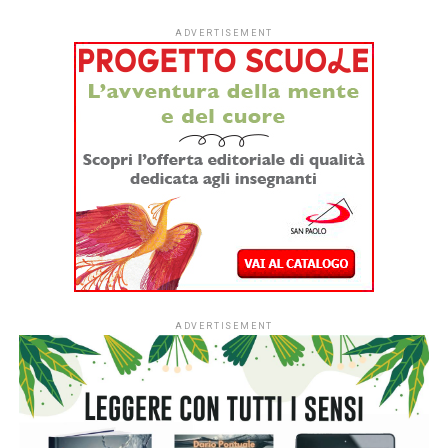
ADVERTISEMENT
ADVERTISEMENT