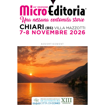
ADVERTISEMENT