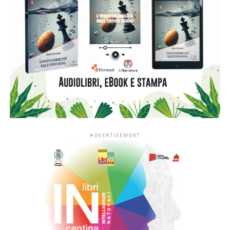
ADVERTISEMENT