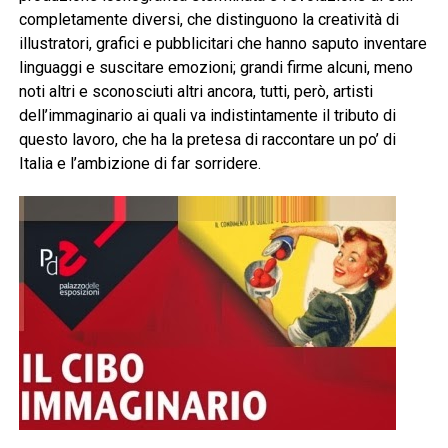
completamente diversi, che distinguono la creatività di
illustratori, grafici e pubblicitari che hanno saputo inventare
linguaggi e suscitare emozioni; grandi firme alcuni, meno
noti altri e sconosciuti altri ancora, tutti, però, artisti
dell’immaginario ai quali va indistintamente il tributo di
questo lavoro, che ha la pretesa di raccontare un po’ di
Italia e l’ambizione di far sorridere.