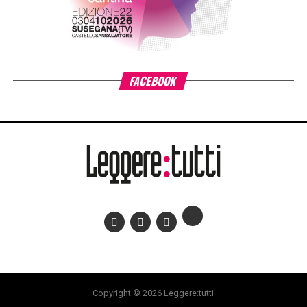
FACEBOOK
Copyright © 2026 Leggere:tutti