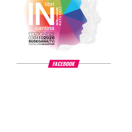
FACEBOOK