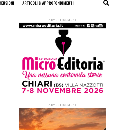
CENSIONI
ARTICOLI & APPROFONDIMENTI
ADVERTISEMENT
ADVERTISEMENT