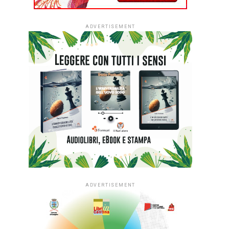
ADVERTISEMENT
ADVERTISEMENT