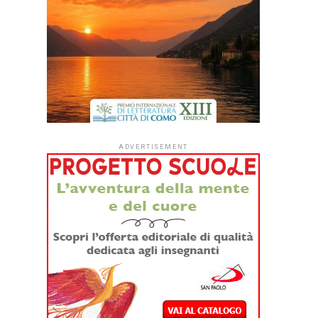
ADVERTISEMENT