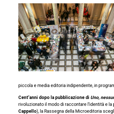
piccola e media editoria indipendente, in programm
Cent’anni dopo la pubblicazione di
Uno, nessu
rivoluzionato il modo di raccontare l’identità e l
Cappello
), la Rassegna della Microeditoria scegli