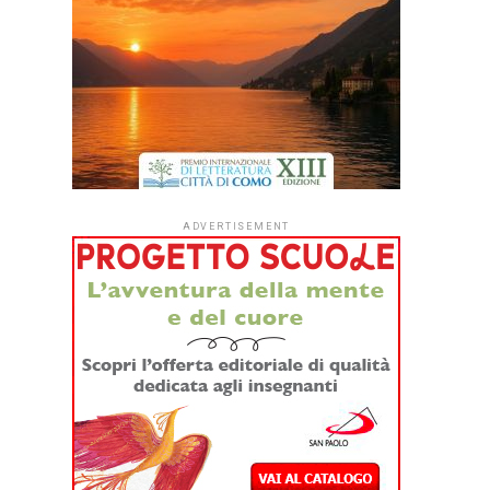
ADVERTISEMENT