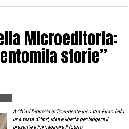
lla Microeditoria:
entomila storie”
A Chiari l’editoria indipendente incontra Pirandello:
una festa di libri, idee e libertà per leggere il
presente e immaginare il futuro