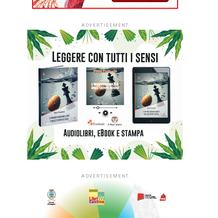
ADVERTISEMENT
ADVERTISEMENT