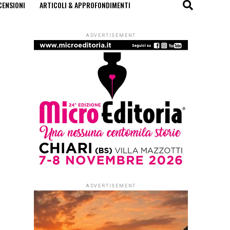
CENSIONI
ARTICOLI & APPROFONDIMENTI
ADVERTISEMENT
ADVERTISEMENT