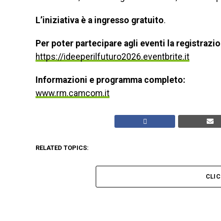
L’iniziativa è a ingresso gratuito
.
Per poter partecipare agli eventi la registrazio
https://ideeperilfuturo2026.eventbrite.it
Informazioni e programma completo:
www.rm.camcom.it
RELATED TOPICS:
CLI