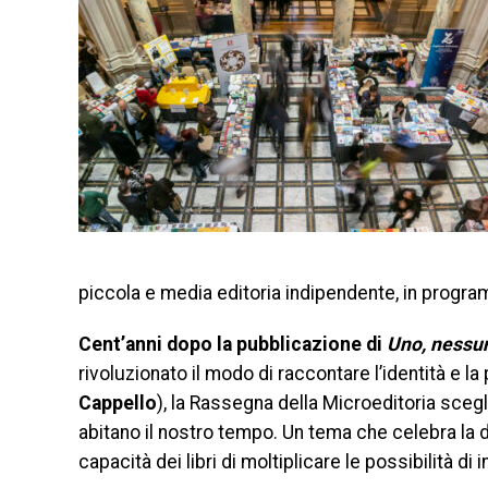
piccola e media editoria indipendente, in programm
Cent’anni dopo la pubblicazione di
Uno, nessu
rivoluzionato il modo di raccontare l’identità e l
Cappello
), la Rassegna della Microeditoria scegli
abitano il nostro tempo. Un tema che celebra la di
capacità dei libri di moltiplicare le possibilità di 