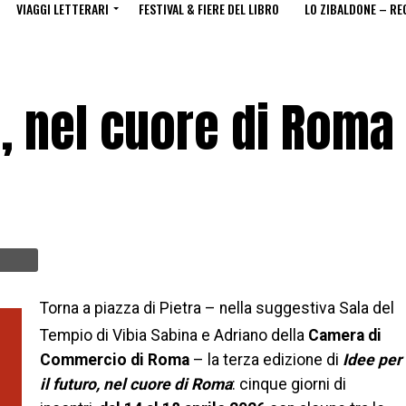
VIAGGI LETTERARI
FESTIVAL & FIERE DEL LIBRO
LO ZIBALDONE – RE
o, nel cuore di Roma
Torna a piazza di Pietra – nella suggestiva Sala del
Tempio di Vibia Sabina e Adriano della
Camera di
Commercio di Roma
– la terza edizione di
Idee per
il futuro, nel cuore di Roma
: cinque giorni di