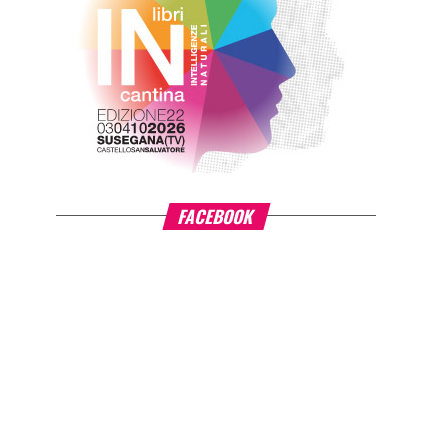
FACEBOOK