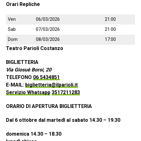
Orari Repliche
Ven
06/03/2026
21:00
Sab
07/03/2026
21:00
Dom
08/03/2026
17:00
Teatro Parioli Costanzo
BIGLIETTERIA
Via Giosuè Borsi, 20
TELEFONO
06 5434851
E-MAIL:
biglietteria@ilparioli.it
Servizio Whatsapp
3517211283
ORARIO DI APERTURA BIGLIETTERIA
Dal 6 ottobre dal martedì al sabato 14.30 – 19.30
domenica 14.30 – 18.30