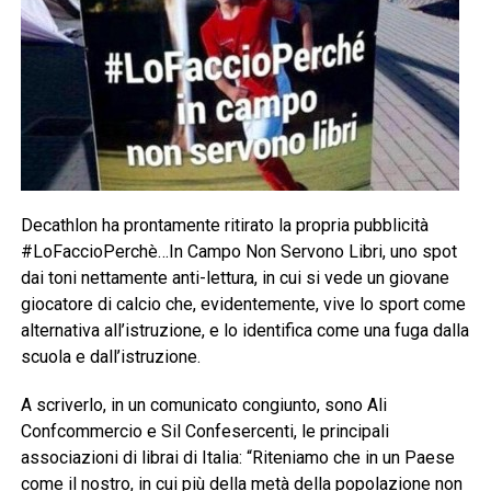
Decathlon ha prontamente ritirato la propria pubblicità
#LoFaccioPerchè…In Campo Non Servono Libri, uno spot
dai toni nettamente anti-lettura, in cui si vede un giovane
giocatore di calcio che, evidentemente, vive lo sport come
alternativa all’istruzione, e lo identifica come una fuga dalla
scuola e dall’istruzione.
A scriverlo, in un comunicato congiunto, sono Ali
Confcommercio e Sil Confesercenti, le principali
associazioni di librai di Italia: “Riteniamo che in un Paese
come il nostro, in cui più della metà della popolazione non