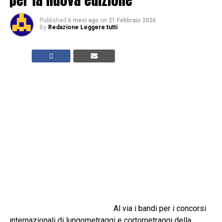
Published
6 mesi ago
on
21 Febbraio 2026
By
Redazione Leggere:tutti
Al via i bandi per i concorsi
internazionali di lungometraggi e cortometraggi della