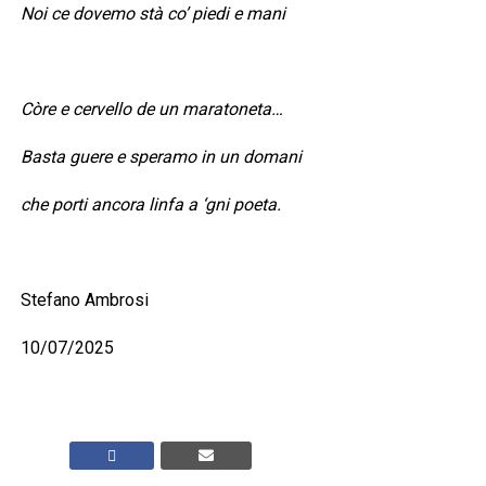
Noi ce dovemo stà co’ piedi e mani
Còre e cervello de un maratoneta…
Basta guere e speramo in un domani
che porti ancora linfa a ‘gni poeta.
Stefano Ambrosi
10/07/2025