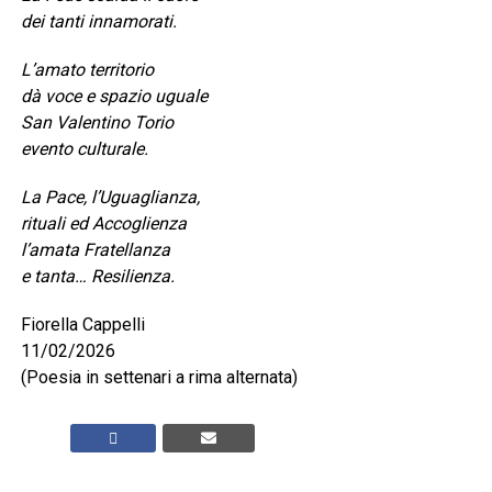
dei tanti innamorati.
L’amato territorio
dà voce e spazio uguale
San Valentino Torio
evento culturale.
La Pace, l’Uguaglianza,
rituali ed Accoglienza
l’amata Fratellanza
e tanta… Resilienza.
Fiorella Cappelli
11/02/2026
(Poesia in settenari a rima alternata)