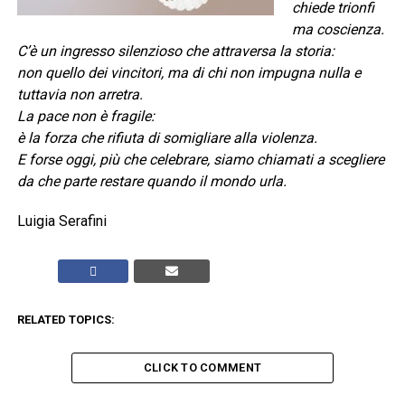
chiede trionfi
ma coscienza.
C’è un ingresso silenzioso che attraversa la storia:
non quello dei vincitori, ma di chi non impugna nulla e
tuttavia non arretra.
La pace non è fragile:
è la forza che rifiuta di somigliare alla violenza.
E forse oggi, più che celebrare, siamo chiamati a scegliere
da che parte restare quando il mondo urla.
Luigia Serafini
RELATED TOPICS:
CLICK TO COMMENT