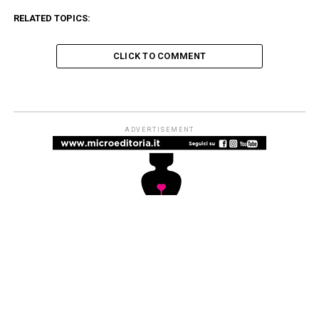
RELATED TOPICS:
CLICK TO COMMENT
ADVERTISEMENT