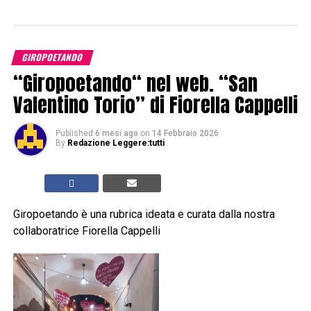
GIROPOETANDO
“Giropoetando“ nel web. “San
Valentino Torio” di Fiorella Cappelli
Published
6 mesi ago
on
14 Febbraio 2026
By
Redazione Leggere:tutti
Giropoetando è una rubrica ideata e curata dalla nostra
collaboratrice Fiorella Cappelli