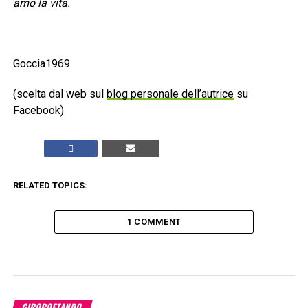
amo la vita.
Goccia1969
(scelta dal web sul
blog personale dell’autrice
su
Facebook)
RELATED TOPICS:
1 COMMENT
GIROPOETANDO