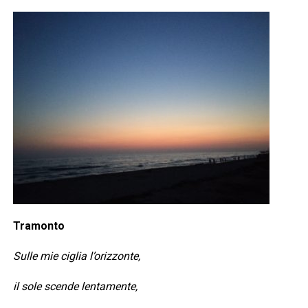
Tramonto
Sulle mie ciglia l’orizzonte,
il sole scende lentamente,