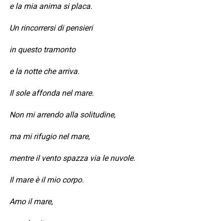
e la mia anima si placa.
Un rincorrersi di pensieri
in questo tramonto
e la notte che arriva.
Il sole affonda nel mare.
Non mi arrendo alla solitudine,
ma mi rifugio nel mare,
mentre il vento spazza via le nuvole.
Il mare è il mio corpo.
Amo il mare,