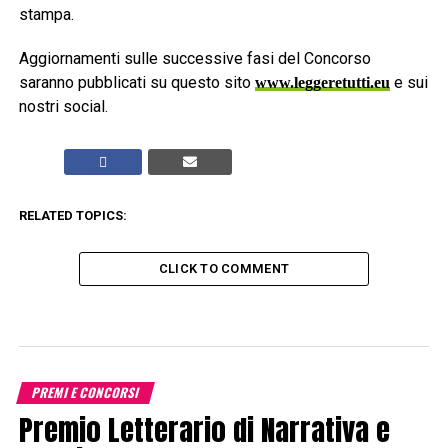
stampa.
Aggiornamenti sulle successive fasi del Concorso
saranno pubblicati su questo sito
e sui
www.leggeretutti.eu
nostri social.
RELATED TOPICS:
CLICK TO COMMENT
PREMI E CONCORSI
Premio Letterario di Narrativa e