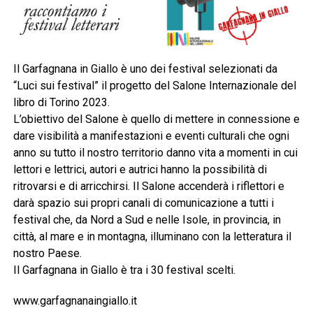
Il Garfagnana in Giallo è uno dei festival selezionati da
“Luci sui festival” il progetto del Salone Internazionale del
libro di Torino 2023.
L’obiettivo del Salone è quello di mettere in connessione e
dare visibilità a manifestazioni e eventi culturali che ogni
anno su tutto il nostro territorio danno vita a momenti in cui
lettori e lettrici, autori e autrici hanno la possibilità di
ritrovarsi e di arricchirsi. Il Salone accenderà i riflettori e
darà spazio sui propri canali di comunicazione a tutti i
festival che, da Nord a Sud e nelle Isole, in provincia, in
città, al mare e in montagna, illuminano con la letteratura il
nostro Paese.
Il Garfagnana in Giallo è tra i 30 festival scelti.
www.garfagnanaingiallo.it