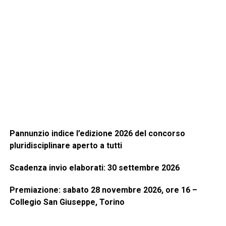
Pannunzio indice l’edizione 2026 del concorso
pluridisciplinare aperto a tutti
Scadenza invio elaborati: 30 settembre 2026
Premiazione: sabato 28 novembre 2026, ore 16 –
Collegio San Giuseppe, Torino