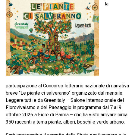
la
partecipazione al Concorso letterario nazionale di narrativa
breve “Le piante ci salveranno” organizzato dal mensile
Leggere:tutti e da Greenitaly – Salone Internazionale del
Florovivaismo e del Paesaggio in programma dal 7 al 9
ottobre 2026 a Fiere di Parma – che ha visto arrivare circa
350 racconti a tema piante, alberi, boschi e verde urbano.