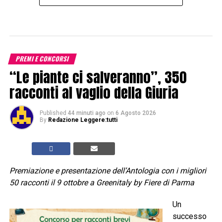
PREMI E CONCORSI
“Le piante ci salveranno”, 350
racconti al vaglio della Giuria
Published
44 minuti ago
on
6 Agosto 2026
By
Redazione Leggere:tutti
Premiazione e presentazione dell’Antologia con i migliori
50 racconti il 9 ottobre a Greenitaly by Fiere di Parma
Un
successo