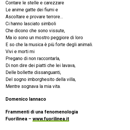
Contare le stelle e carezzare
Le anime gatte dei fiumi e
Ascoltare e provare terrore…
Ci hanno lasciato simboli
Che dicono che sono vissute,
Ma io sono un mostro peggiore di loro
E so che la musica è più forte degli animali.
Vivi e morti mi
Pregano di non raccontarla,
Di non dire dei piatti che lei lavava,
Delle bollette dissanguanti,
Del sogno imborghesito della villa,
Mentre sognava la mia vita.
Domenico Iannaco
Frammenti di una fenomenologia
Fuorilinea –
www.fuorilinea.it