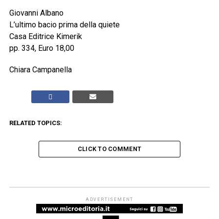
Giovanni Albano
L’ultimo bacio prima della quiete
Casa Editrice Kimerik
pp. 334, Euro 18,00
Chiara Campanella
RELATED TOPICS:
CLICK TO COMMENT
ADVERTISEMENT