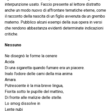
interpunzione usato. Faccio presente al lettore distratto
anche un modo nuovo di affrontare tematiche eterne, come
il racconto della nascita di un figlio avvenuta da un grembo
materno. Pubblico alcuni esempi della sua opera in versi
che rendono abbastanza evidenti determinate indicazioni
critiche.
Nessuno
Ne disegnò le forme la cenere
Acida
Di una sigaretta quando fumare era un piacere.
Inalo l’odore delle carni della mia anima
Amara.
Putrescente è la mia breve lingua,
Fiorita sotto le pupille del mattino,
Di fronte alle malizie delle stelle.
Lo smog dissolve in
Lente nubi