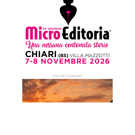
ADVERTISEMENT