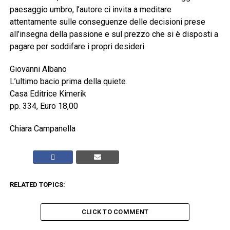
paesaggio umbro, l’autore ci invita a meditare
attentamente sulle conseguenze delle decisioni prese
all’insegna della passione e sul prezzo che si è disposti a
pagare per soddifare i propri desideri.
Giovanni Albano
L’ultimo bacio prima della quiete
Casa Editrice Kimerik
pp. 334, Euro 18,00
Chiara Campanella
RELATED TOPICS:
CLICK TO COMMENT