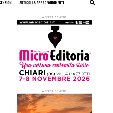
CENSIONI
ARTICOLI & APPROFONDIMENTI
ADVERTISEMENT
ADVERTISEMENT