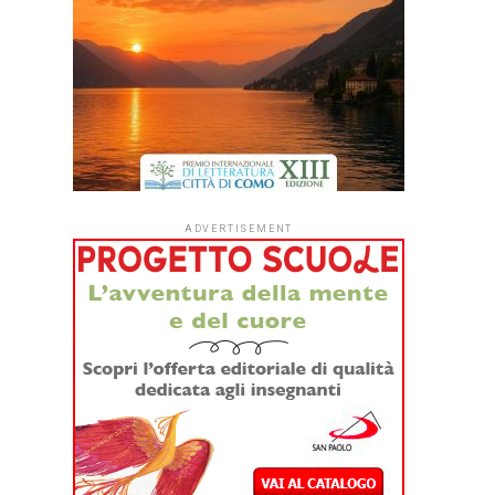
ADVERTISEMENT