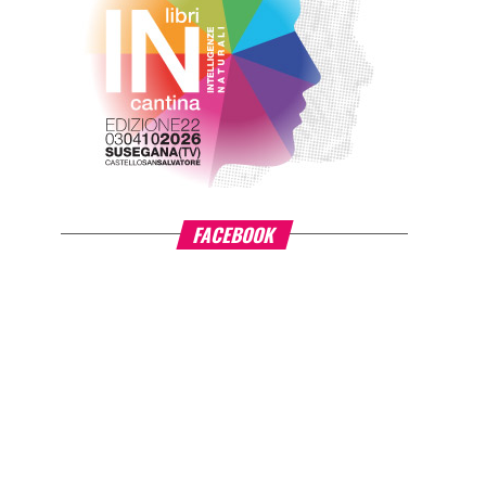
FACEBOOK