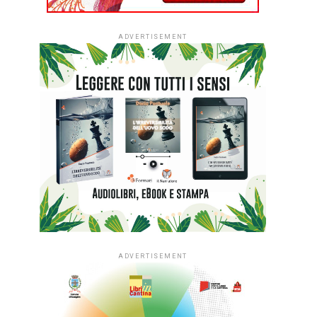
ADVERTISEMENT
ADVERTISEMENT