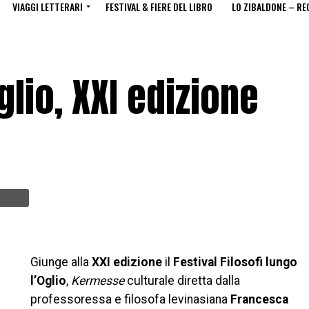
VIAGGI LETTERARI
FESTIVAL & FIERE DEL LIBRO
LO ZIBALDONE – RE
glio, XXI edizione
Giunge alla
XXI edizione
il
Festival Filosofi lungo
l’Oglio
,
Kermesse
culturale diretta dalla
professoressa e filosofa levinasiana
Francesca