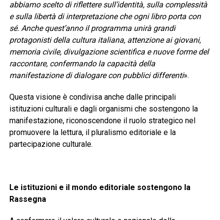
abbiamo scelto di riflettere sull’identità, sulla complessità
e sulla libertà di interpretazione che ogni libro porta con
sé. Anche quest’anno il programma unirà grandi
protagonisti della cultura italiana, attenzione ai giovani,
memoria civile, divulgazione scientifica e nuove forme del
raccontare, confermando la capacità della
manifestazione di dialogare con pubblici differenti
».
Questa visione è condivisa anche dalle principali
istituzioni culturali e dagli organismi che sostengono la
manifestazione, riconoscendone il ruolo strategico nel
promuovere la lettura, il pluralismo editoriale e la
partecipazione culturale.
Le istituzioni e il mondo editoriale sostengono la
Rassegna