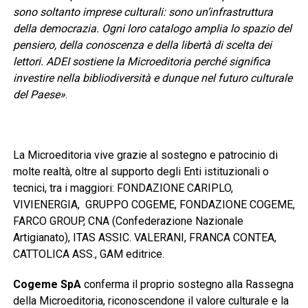
sono soltanto imprese culturali: sono un’infrastruttura
della democrazia. Ogni loro catalogo amplia lo spazio del
pensiero, della conoscenza e della libertà di scelta dei
lettori. ADEI sostiene la Microeditoria perché significa
investire nella bibliodiversità e dunque nel futuro culturale
del Paese»
.
La Microeditoria vive grazie al sostegno e patrocinio di
molte realtà, oltre al supporto degli Enti istituzionali o
tecnici, tra i maggiori: FONDAZIONE CARIPLO,
VIVIENERGIA, GRUPPO COGEME, FONDAZIONE COGEME,
FARCO GROUP, CNA (Confederazione Nazionale
Artigianato), ITAS ASSIC. VALERANI, FRANCA CONTEA,
CATTOLICA ASS., GAM editrice.
Cogeme SpA
conferma il proprio sostegno alla Rassegna
della Microeditoria, riconoscendone il valore culturale e la