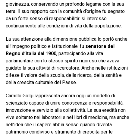
giovinezza, conservando un profondo legame con la sua
terra. Il suo rapporto con la comunità d’origine fu segnato
da un forte senso di responsabilità: si interessò
continuamente alle condizioni di vita della popolazione.
La sua attenzione alla dimensione pubblica lo portò anche
all’impegno politico e istituzionale: fu
senatore del
Regno d’Italia dal 1900
, partecipando alla vita
parlamentare con lo stesso spirito rigoroso che aveva
guidato la sua attività di ricercatore. Anche nelle istituzioni
difese il valore della scuola, della ricerca, della sanità e
della crescita culturale del Paese.
Camillo Golgi rappresenta ancora oggi un modello di
scienziato capace di unire conoscenza e responsabilità,
innovazione e servizio alla collettività. La sua eredità non
vive soltanto nei laboratori e nei libri di medicina, ma anche
nell’idea che il sapere abbia senso quando diventa
patrimonio condiviso e strumento di crescita per le