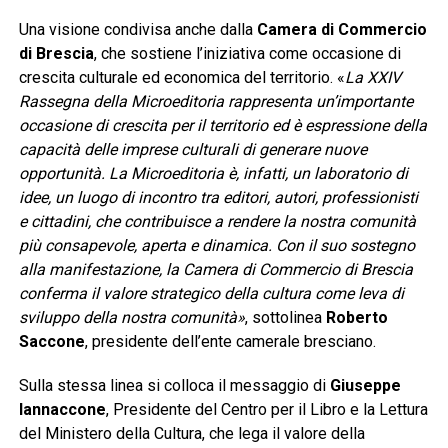
Una visione condivisa anche dalla
Camera di Commercio
di Brescia
, che sostiene l’iniziativa come occasione di
crescita culturale ed economica del territorio. «
La XXIV
Rassegna della Microeditoria rappresenta un’importante
occasione di crescita per il territorio ed è espressione della
capacità delle imprese culturali di generare nuove
opportunità. La Microeditoria è, infatti, un laboratorio di
idee, un luogo di incontro tra editori, autori, professionisti
e cittadini, che contribuisce a rendere la nostra comunità
più consapevole, aperta e dinamica. Con il suo sostegno
alla manifestazione, la Camera di Commercio di Brescia
conferma il valore strategico della cultura come leva di
sviluppo della nostra comunità»
, sottolinea
Roberto
Saccone
, presidente dell’ente camerale bresciano.
Sulla stessa linea si colloca il messaggio di
Giuseppe
Iannaccone
, Presidente del Centro per il Libro e la Lettura
del Ministero della Cultura, che lega il valore della