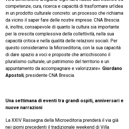
competenze, cura, ricerca e capacità di trasformare un’idea
in un prodotto culturale concreto: un processo che richiama
da vicino il saper fare delle nostre imprese. CNA Brescia
è, inoltre, consapevole di quanto la cultura sia importante
per la crescita complessiva della collettività, nella sua
capacità critica e nella qualità delle relazioni sociali. Per
questo consideriamo la Microeditoria, con la sua capacità
di dare spazio a voci e proposte che arricchiscono il
pluralismo culturale, un patrimonio del territorio e un
appuntamento da accompagnare e valorizzare».
Giordano
Apostoli
, presidente CNA Brescia.
Una settimana di eventi tra grandi ospiti, anniversari e
nuove narrazioni
La XXIV Rassegna della Microeditoria prenderà il via già
nei giorni precedenti il tradizionale weekend di Villa