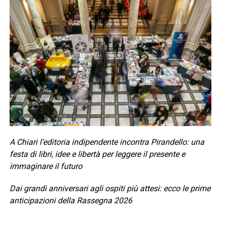
A Chiari l’editoria indipendente incontra Pirandello: una
festa di libri, idee e libertà per leggere il presente e
immaginare il futuro
Dai grandi anniversari agli ospiti più attesi: ecco le prime
anticipazioni della Rassegna 2026