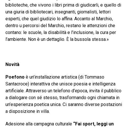
biblioteche, che vivono i libri prima di giudicarli, e quello di
una giuria di bibliotecari, insegnanti, giornalisti, lettori
esperti, che quel giudizio lo affina. Accanto al Marchio,
dentro u percorsi del Marchio, restano le attenzioni che
contano: le scuole, la disabilità e l’inclusione, la cura per
l’ambiente. Non è un dettaglio. È la bussola stessa.»
Novità
Poefono
è un’installazione artistica (di Tommaso
Santacroce) interattiva che unisce poesia e intelligenza
artificiale. Attraverso un telefono d’epoca, invita il pubblico
a dialogare con sé stesso, trasformando ogni chiamata in
un’esperienza poetica unica. Ci saranno diverse postazioni
a disposizione in villa.
Adesione alla campagna culturale
“Fai sport, leggi un