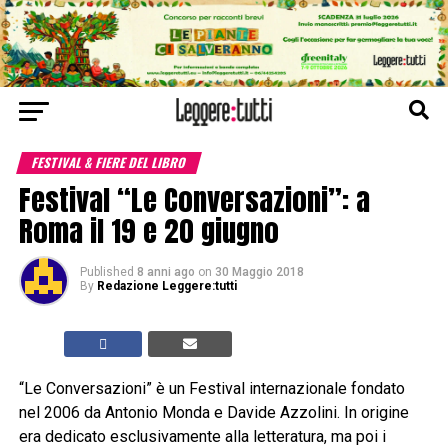
FESTIVAL & FIERE DEL LIBRO
Festival “Le Conversazioni”: a
Roma il 19 e 20 giugno
Published
8 anni ago
on
30 Maggio 2018
By
Redazione Leggere:tutti
“Le Conversazioni” è un Festival internazionale fondato
nel 2006 da Antonio Monda e Davide Azzolini. In origine
era dedicato esclusivamente alla letteratura, ma poi i