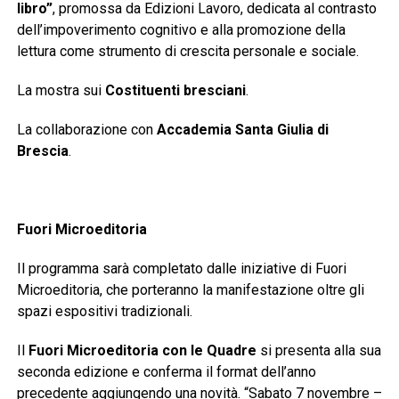
libro”
, promossa da Edizioni Lavoro, dedicata al contrasto
dell’impoverimento cognitivo e alla promozione della
lettura come strumento di crescita personale e sociale.
La mostra sui
Costituenti bresciani
.
La collaborazione con
Accademia Santa Giulia di
Brescia
.
Fuori Microeditoria
Il programma sarà completato dalle iniziative di Fuori
Microeditoria, che porteranno la manifestazione oltre gli
spazi espositivi tradizionali.
Il
Fuori Microeditoria con le Quadre
si presenta alla sua
seconda edizione e conferma il format dell’anno
precedente aggiungendo una novità. “Sabato 7 novembre –