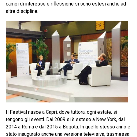
campi di interesse e riflessione si sono estesi anche ad
altre discipline.
Il Festival nasce a Capri, dove tuttora, ogni estate, si
tengono gli eventi. Dal 2009 si è esteso a New York, dal
2014 a Roma e dal 2015 a Bogotá. In quello stesso anno è
stato inaugurato anche una versione televisiva, trasmessa