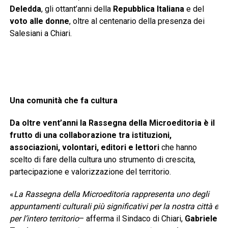
Deledda
, gli ottant’anni della
Repubblica Italiana
e del
voto alle donne
, oltre al centenario della presenza dei
Salesiani a Chiari.
Una comunità che fa cultura
Da oltre vent’anni la Rassegna della Microeditoria è il
frutto di una collaborazione tra istituzioni,
associazioni, volontari, editori e lettori
che hanno
scelto di fare della cultura uno strumento di crescita,
partecipazione e valorizzazione del territorio.
«
La Rassegna della Microeditoria rappresenta uno degli
appuntamenti culturali più significativi per la nostra città e
per l’intero territorio
– afferma il Sindaco di Chiari,
Gabriele