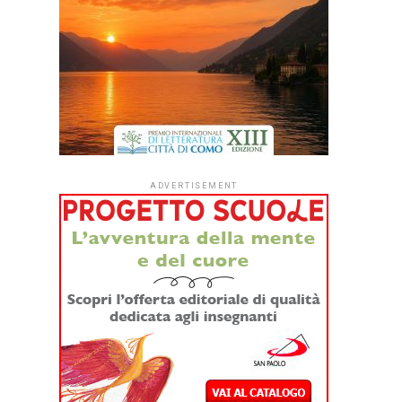
ADVERTISEMENT