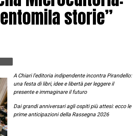
entomila storie”
A Chiari l’editoria indipendente incontra Pirandello:
una festa di libri, idee e libertà per leggere il
presente e immaginare il futuro
Dai grandi anniversari agli ospiti più attesi: ecco le
prime anticipazioni della Rassegna 2026