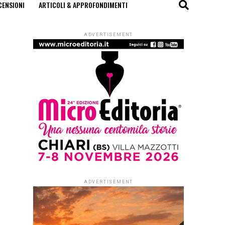
CENSIONI
ARTICOLI & APPROFONDIMENTI
ADVERTISEMENT
ADVERTISEMENT