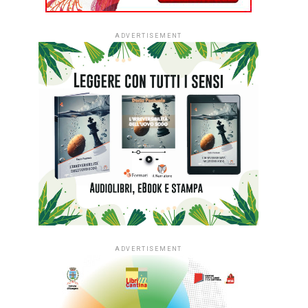
ADVERTISEMENT
ADVERTISEMENT