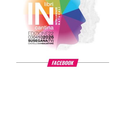
FACEBOOK