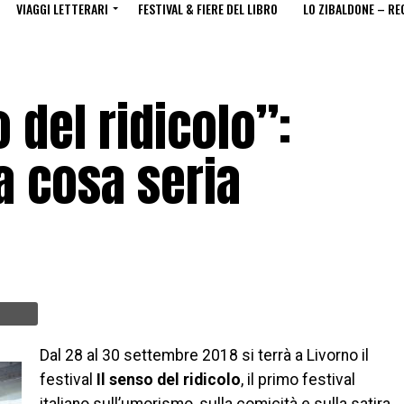
VIAGGI LETTERARI
FESTIVAL & FIERE DEL LIBRO
LO ZIBALDONE – RE
o del ridicolo”:
a cosa seria
Dal 28 al 30 settembre 2018 si terrà a Livorno il
festival
Il senso del ridicolo
, il primo festival