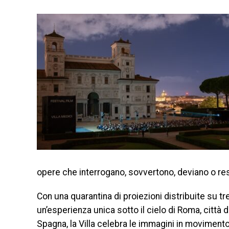
opere che interrogano, sovvertono, deviano o res
Con una quarantina di proiezioni distribuite su tr
un’esperienza unica sotto il cielo di Roma, città
Spagna, la Villa celebra le immagini in movimento in