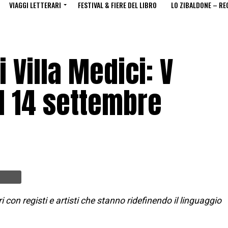
VIAGGI LETTERARI
FESTIVAL & FIERE DEL LIBRO
LO ZIBALDONE – RE
i Villa Medici: V
al 14 settembre
i con registi e artisti che stanno ridefinendo il linguaggio