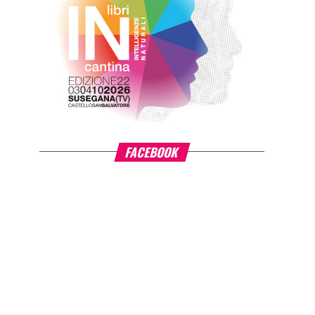
FACEBOOK