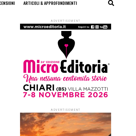
CENSIONI
ARTICOLI & APPROFONDIMENTI
ADVERTISEMENT
ADVERTISEMENT