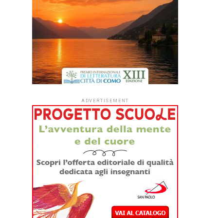
ADVERTISEMENT