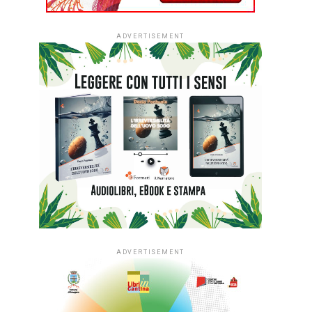
ADVERTISEMENT
ADVERTISEMENT