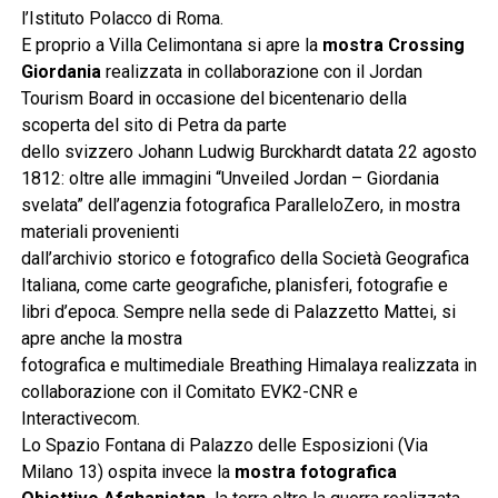
l’Istituto Polacco di Roma.
E proprio a Villa Celimontana si apre la
mostra Crossing
Giordania
realizzata in collaborazione con il Jordan
Tourism Board in occasione del bicentenario della
scoperta del sito di Petra da parte
dello svizzero Johann Ludwig Burckhardt datata 22 agosto
1812: oltre alle immagini “Unveiled Jordan – Giordania
svelata” dell’agenzia fotografica ParalleloZero, in mostra
materiali provenienti
dall’archivio storico e fotografico della Società Geografica
Italiana, come carte geografiche, planisferi, fotografie e
libri d’epoca. Sempre nella sede di Palazzetto Mattei, si
apre anche la mostra
fotografica e multimediale Breathing Himalaya realizzata in
collaborazione con il Comitato EVK2-CNR e
Interactivecom.
Lo Spazio Fontana di Palazzo delle Esposizioni (Via
Milano 13) ospita invece la
mostra fotografica