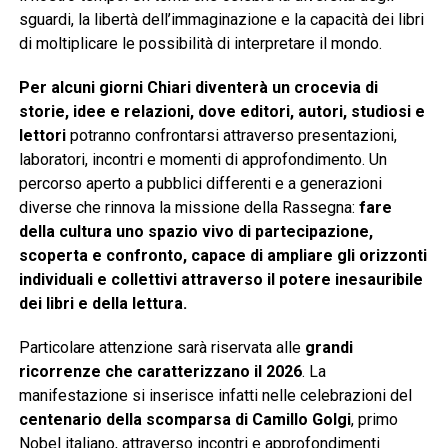
sguardi, la libertà dell’immaginazione e la capacità dei libri
di moltiplicare le possibilità di interpretare il mondo.
Per alcuni giorni Chiari diventerà un crocevia di
storie, idee e relazioni, dove editori, autori, studiosi e
lettori
potranno confrontarsi attraverso presentazioni,
laboratori, incontri e momenti di approfondimento. Un
percorso aperto a pubblici differenti e a generazioni
diverse che rinnova la missione della Rassegna:
fare
della cultura uno spazio vivo di partecipazione,
scoperta e confronto, capace di ampliare gli orizzonti
individuali e collettivi attraverso il potere inesauribile
dei libri e della lettura.
Particolare attenzione sarà riservata alle
grandi
ricorrenze che caratterizzano il 2026
. La
manifestazione si inserisce infatti nelle celebrazioni del
centenario della scomparsa di Camillo Golgi
, primo
Nobel italiano, attraverso incontri e approfondimenti