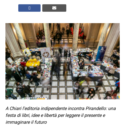
A Chiari l’editoria indipendente incontra Pirandello: una
festa di libri, idee e libertà per leggere il presente e
immaginare il futuro