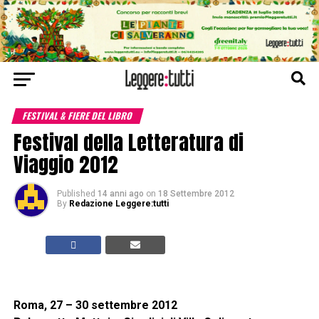
FESTIVAL & FIERE DEL LIBRO
Festival della Letteratura di
Viaggio 2012
Published
14 anni ago
on
18 Settembre 2012
By
Redazione Leggere:tutti
Roma, 27 – 30 settembre 2012