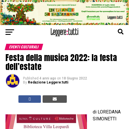
EVENTI CULTURALI
Festa della musica 2022: la festa
dell’estate
Published
4 anni ago
on
18 Giugno 2022
By
Redazione Leggere:tutti
di LOREDANA
SIMONETTI