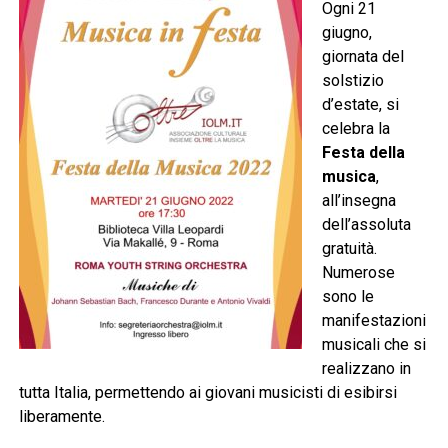
Ogni 21
giugno,
giornata del
solstizio
d’estate, si
celebra la
Festa della
musica
,
all’insegna
dell’assoluta
gratuità.
Numerose
sono le
manifestazioni
musicali che si
realizzano in
tutta Italia, permettendo ai giovani musicisti di esibirsi
liberamente.