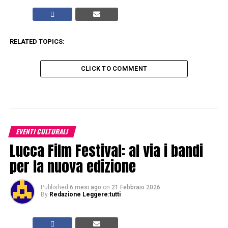
RELATED TOPICS:
CLICK TO COMMENT
EVENTI CULTURALI
Lucca Film Festival: al via i bandi
per la nuova edizione
Published
6 mesi ago
on
21 Febbraio 2026
By
Redazione Leggere:tutti