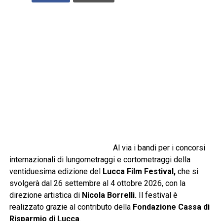
Al via i bandi per i concorsi
internazionali di lungometraggi e cortometraggi della
ventiduesima edizione del
Lucca Film Festival
,
che si
svolgerà dal 26 settembre al 4 ottobre 2026, con la
direzione artistica di
Nicola Borrelli.
Il festival è
realizzato grazie al contributo della
Fondazione Cassa di
Risparmio di Lucca
.