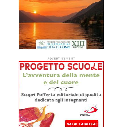
ADVERTISEMENT