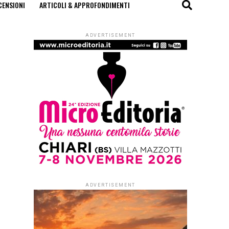
CENSIONI
ARTICOLI & APPROFONDIMENTI
ADVERTISEMENT
ADVERTISEMENT