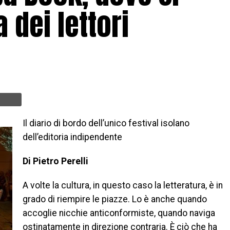
 dei lettori
Il diario di bordo dell’unico festival isolano
dell’editoria indipendente
Di Pietro Perelli
A volte la cultura, in questo caso la letteratura, è in
grado di riempire le piazze. Lo è anche quando
accoglie nicchie anticonformiste, quando naviga
ostinatamente in direzione contraria. È ciò che ha