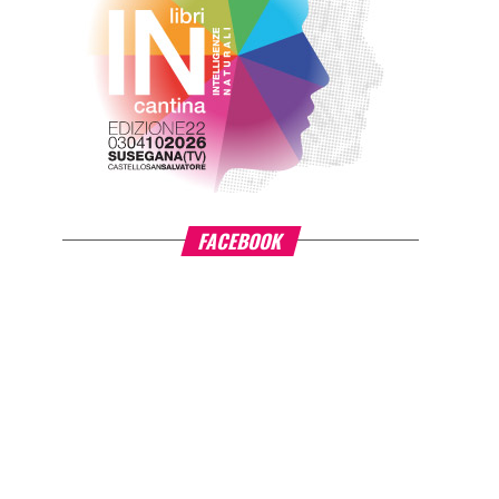
FACEBOOK