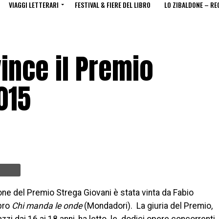
VIAGGI LETTERARI
FESTIVAL & FIERE DEL LIBRO
LO ZIBALDONE – RE
ince il Premio
015
ne del Premio Strega Giovani è stata vinta da Fabio
ibro
Chi manda le onde
(Mondadori). La giuria del Premio,