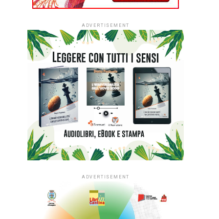
ADVERTISEMENT
ADVERTISEMENT