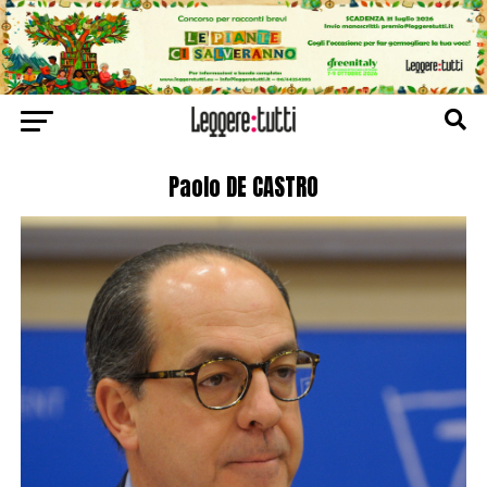
Paolo DE CASTRO