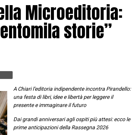
lla Microeditoria:
entomila storie”
A Chiari l’editoria indipendente incontra Pirandello:
una festa di libri, idee e libertà per leggere il
presente e immaginare il futuro
Dai grandi anniversari agli ospiti più attesi: ecco le
prime anticipazioni della Rassegna 2026