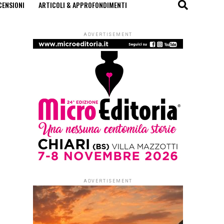
CENSIONI
ARTICOLI & APPROFONDIMENTI
ADVERTISEMENT
ADVERTISEMENT