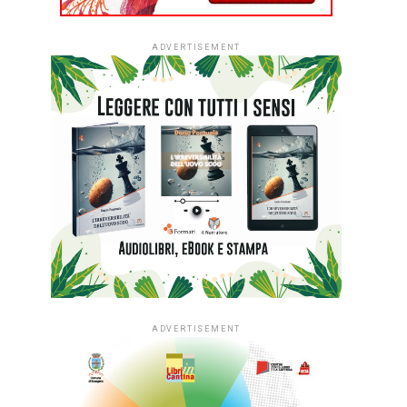
ADVERTISEMENT
ADVERTISEMENT