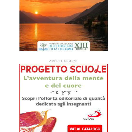
ADVERTISEMENT