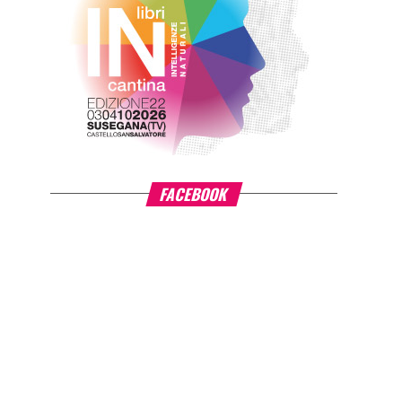
FACEBOOK