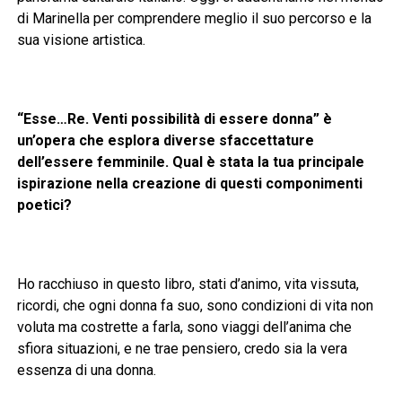
di Marinella per comprendere meglio il suo percorso e la
sua visione artistica.
“Esse…Re. Venti possibilità di essere donna” è
un’opera che esplora diverse sfaccettature
dell’essere femminile. Qual è stata la tua principale
ispirazione nella creazione di questi componimenti
poetici?
Ho racchiuso in questo libro, stati d’animo, vita vissuta,
ricordi, che ogni donna fa suo, sono condizioni di vita non
voluta ma costrette a farla, sono viaggi dell’anima che
sfiora situazioni, e ne trae pensiero, credo sia la vera
essenza di una donna.