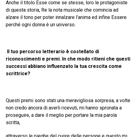
Anche il titolo Esse come se stesse, loro le protagoniste
di questa storia, Re la nota musicale che comincia ad
alzare il tono per poter innalzare l’anima ed infine Essere
perché ogni donna è un universo.
Il tuo percorso letterario è costellato di
riconoscimenti e premi. In che modo ritieni che questi
successi abbiano influenzato la tua crescita come
scrittrice?
Questi premi sono stati una meravigliosa sorpresa, a volte
non credo ancora di averli ricevuti, mi hanno spronata a
proseguire, a dare il meglio per portare la mia parola
scritta,
attraverso le pieghe del cuore delle persone e questo mi