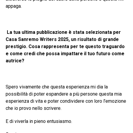
appaga.
La tua ultima pubblicazione è stata selezionata per
Casa Sanremo Writers 2025, un risultato di grande
prestigio. Cosa rappresenta per te questo traguardo
e come credi che possa impattare il tuo futuro come
autrice?
Spero vivamente che questa esperienza mi dia la
possibilità di poter espandere a più persone questa mia
esperienza di vita e poter condividere con loro l’emozione
che io provo nello scrivere.
E di viverla in pieno entusiasmo.