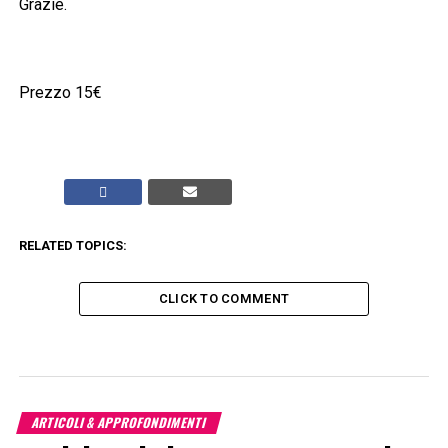
Grazie.
Prezzo 15€
RELATED TOPICS:
CLICK TO COMMENT
ARTICOLI & APPROFONDIMENTI