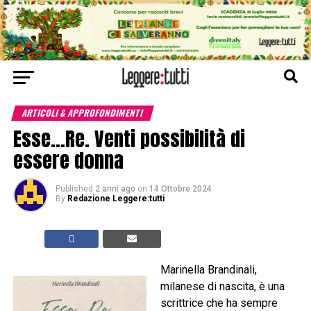
ARTICOLI & APPROFONDIMENTI
Esse…Re. Venti possibilità di
essere donna
Published
2 anni ago
on
14 Ottobre 2024
By
Redazione Leggere:tutti
Marinella Brandinali,
milanese di nascita, è una
scrittrice che ha sempre