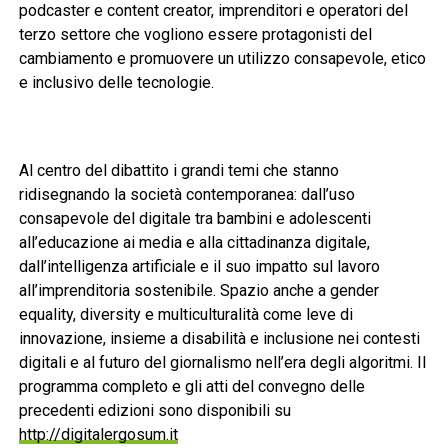
podcaster e content creator, imprenditori e operatori del
terzo settore che vogliono essere protagonisti del
cambiamento e promuovere un utilizzo consapevole, etico
e inclusivo delle tecnologie.
Al centro del dibattito i grandi temi che stanno
ridisegnando la società contemporanea: dall’uso
consapevole del digitale tra bambini e adolescenti
all’educazione ai media e alla cittadinanza digitale,
dall’intelligenza artificiale e il suo impatto sul lavoro
all’imprenditoria sostenibile. Spazio anche a gender
equality, diversity e multiculturalità come leve di
innovazione, insieme a disabilità e inclusione nei contesti
digitali e al futuro del giornalismo nell’era degli algoritmi. Il
programma completo e gli atti del convegno delle
precedenti edizioni sono disponibili su
http://digitalergosum.it