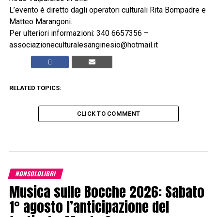
L’evento è diretto dagli operatori culturali Rita Bompadre e
Matteo Marangoni.
Per ulteriori informazioni: 340 6657356 –
associazioneculturalesanginesio@hotmail.it
RELATED TOPICS:
CLICK TO COMMENT
NONSOLOLIBRI
Musica sulle Bocche 2026: Sabato
1° agosto l’anticipazione del