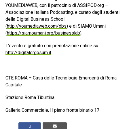
YOUMEDIAWEB, con il patrocinio di ASSIPOD.org –
Associazione Italiana Podcasting, e curato dagli studenti
della Digital Business School
(
http://youmediaweb.com/dbs
) e di SIAMO Umani
(
https://siamoumani.org/businesslab
).
L’evento è gratuito con prenotazione online su
http://digitalergosum.it
CTE ROMA – Casa delle Tecnologie Emergenti di Roma
Capitale
Stazione Roma Tiburtina
Galleria Commerciale, II piano fronte binario 17