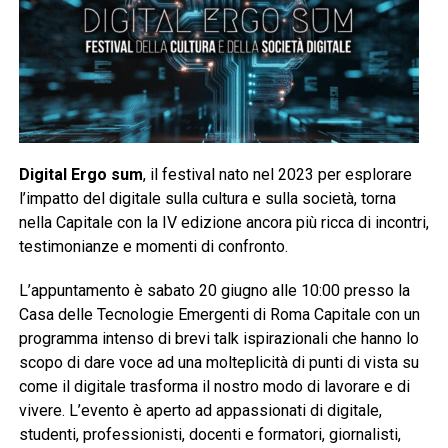
Digital Ergo sum
, il festival nato nel 2023 per esplorare
l’impatto del digitale sulla cultura e sulla società, torna
nella Capitale con la IV edizione ancora più ricca di incontri,
testimonianze e momenti di confronto.
L’appuntamento è sabato 20 giugno alle 10:00 presso la
Casa delle Tecnologie Emergenti di Roma Capitale con un
programma intenso di brevi talk ispirazionali che hanno lo
scopo di dare voce ad una molteplicità di punti di vista su
come il digitale trasforma il nostro modo di lavorare e di
vivere. L’evento è aperto ad appassionati di digitale,
studenti, professionisti, docenti e formatori, giornalisti,