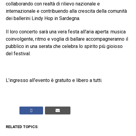
collaborando con realtà di rilievo nazionale e
internazionale e contribuendo alla crescita della comunità
dei ballerini Lindy Hop in Sardegna.
Il loro concerto sarà una vera festa all’aria aperta: musica
coinvolgente, ritmo e voglia di ballare accompagneranno il
pubblico in una serata che celebra lo spirito più gioioso
del festival.
L’ingresso all’evento è gratuito e libero a tutti.
RELATED TOPICS: