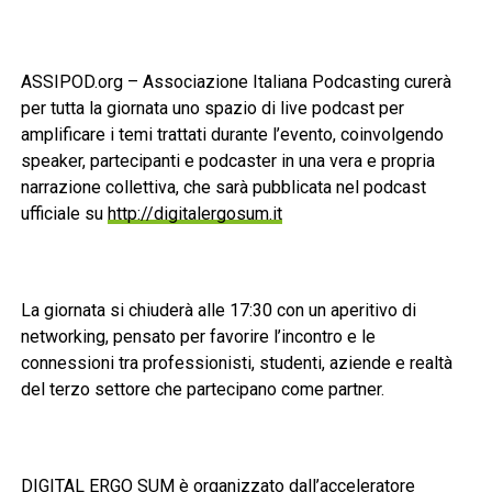
ASSIPOD.org – Associazione Italiana Podcasting curerà
per tutta la giornata uno spazio di live podcast per
amplificare i temi trattati durante l’evento, coinvolgendo
speaker, partecipanti e podcaster in una vera e propria
narrazione collettiva, che sarà pubblicata nel podcast
ufficiale su
http://digitalergosum.it
La giornata si chiuderà alle 17:30 con un aperitivo di
networking, pensato per favorire l’incontro e le
connessioni tra professionisti, studenti, aziende e realtà
del terzo settore che partecipano come partner.
DIGITAL ERGO SUM è organizzato dall’acceleratore