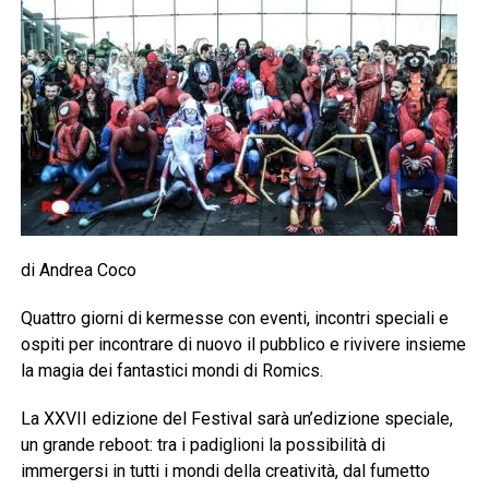
di Andrea Coco
Quattro giorni di kermesse con eventi, incontri speciali e
ospiti per incontrare di nuovo il pubblico e rivivere insieme
la magia dei fantastici mondi di Romics.
La XXVII edizione del Festival sarà un’edizione speciale,
un grande reboot: tra i padiglioni la possibilità di
immergersi in tutti i mondi della creatività, dal fumetto