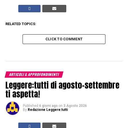
RELATED TOPICS:
CLICK TO COMMENT
ARTICOLI & APPROFONDIMENTI
Leggere:tutti di agosto-settembre
ti aspetta!
Published
6 giorni ago
on
3 Agosto 2026
By
Redazione Leggere:tutti