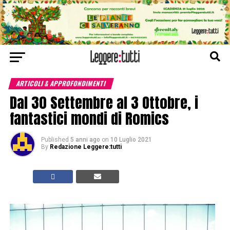
ARTICOLI & APPROFONDIMENTI
Dal 30 Settembre al 3 Ottobre, i
fantastici mondi di Romics
Published
5 anni ago
on
10 Luglio 2021
By
Redazione Leggere:tutti