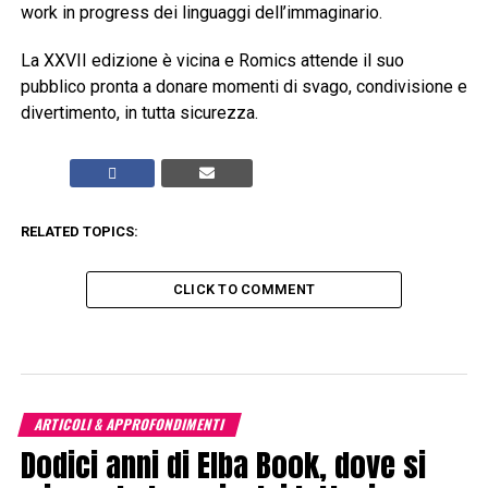
work in progress dei linguaggi dell’immaginario.
La XXVII edizione è vicina e Romics attende il suo
pubblico pronta a donare momenti di svago, condivisione e
divertimento, in tutta sicurezza.
RELATED TOPICS:
CLICK TO COMMENT
ARTICOLI & APPROFONDIMENTI
Dodici anni di Elba Book, dove si