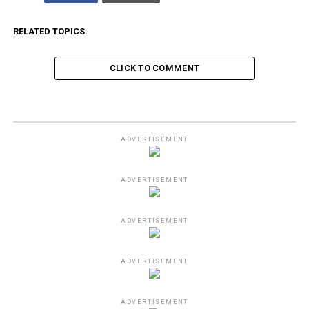
RELATED TOPICS:
CLICK TO COMMENT
ADVERTISEMENT
ADVERTISEMENT
ADVERTISEMENT
ADVERTISEMENT
ADVERTISEMENT