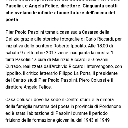
Pasolini, e Angela Felice, direttore. Cinquanta scatti
che svelano le infinite sfaccettature dell’anima del
poeta
Pier Paolo Pasolini torna a casa sua a Casarsa della
Delizia grazie alle storiche fotografie di Carlo Riccardi, per
iniziativa dello scrittore Roberto Ippolito. Alle 18.00 di
sabato 9 settembre 2017 viene inaugurata la mostra “I
tanti Pasolini” a cura di Maurizio Riccardi e Giovanni
Currado, realizzata dall’Archivio Riccardi. Intervengono, con
Ippolito, il critico letterario Filippo La Porta, il presidente
del Centro studi Pier Paolo Pasolini, Piero Colussi e il
direttore Angela Felice.
Casa Colussi, dove ha sede il Centro studi, è la dimora
della famiglia materna del poeta in provincia di Pordenone
ed è stata l’abitazione di Pasolini durante il periodo
friulano della formazione giovanile, dal 1943 al 1949.