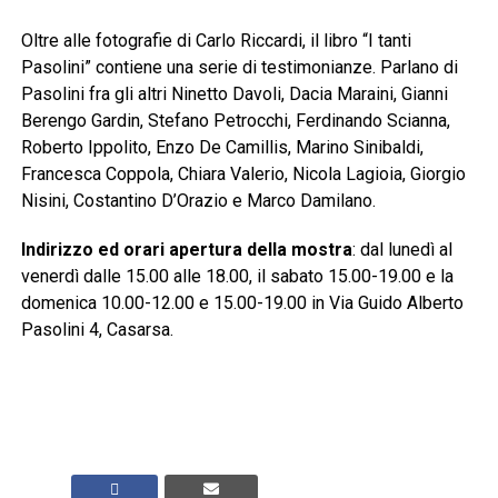
Oltre alle fotografie di Carlo Riccardi, il libro “I tanti
Pasolini” contiene una serie di testimonianze. Parlano di
Pasolini fra gli altri Ninetto Davoli, Dacia Maraini, Gianni
Berengo Gardin, Stefano Petrocchi, Ferdinando Scianna,
Roberto Ippolito, Enzo De Camillis, Marino Sinibaldi,
Francesca Coppola, Chiara Valerio, Nicola Lagioia, Giorgio
Nisini, Costantino D’Orazio e Marco Damilano.
Indirizzo ed orari apertura della mostra
: dal lunedì al
venerdì dalle 15.00 alle 18.00, il sabato 15.00-19.00 e la
domenica 10.00-12.00 e 15.00-19.00 in Via Guido Alberto
Pasolini 4, Casarsa.