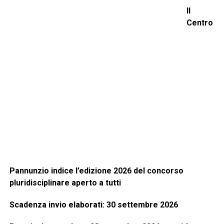
Il
Centro
Pannunzio indice l’edizione 2026 del concorso
pluridisciplinare aperto a tutti
Scadenza invio elaborati: 30 settembre 2026