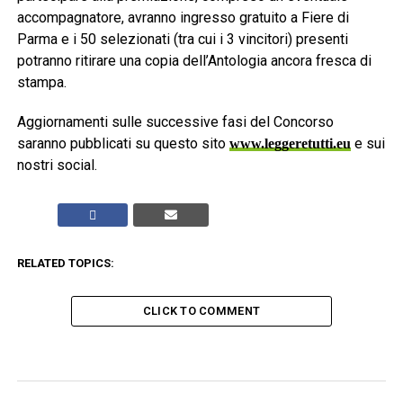
accompagnatore, avranno ingresso gratuito a Fiere di
Parma e i 50 selezionati (tra cui i 3 vincitori) presenti
potranno ritirare una copia dell’Antologia ancora fresca di
stampa.
Aggiornamenti sulle successive fasi del Concorso
saranno pubblicati su questo sito
e sui
www.leggeretutti.eu
nostri social.
RELATED TOPICS:
CLICK TO COMMENT