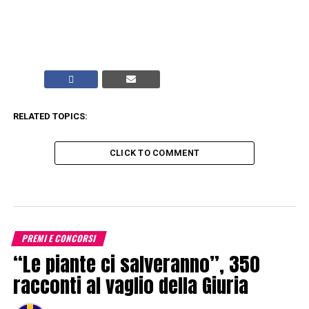
RELATED TOPICS:
CLICK TO COMMENT
PREMI E CONCORSI
“Le piante ci salveranno”, 350
racconti al vaglio della Giuria