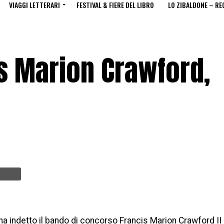
VIAGGI LETTERARI
FESTIVAL & FIERE DEL LIBRO
LO ZIBALDONE – RE
s Marion Crawford,
 ha indetto il bando di concorso Francis Marion Crawford II