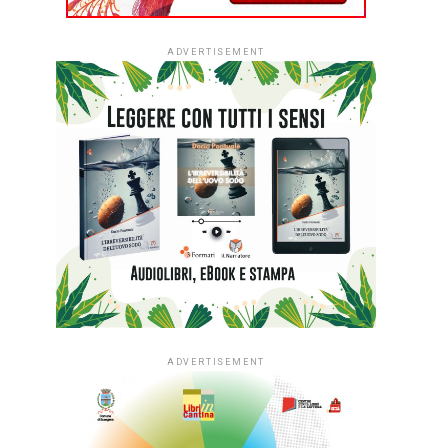
ADVERTISEMENT
ADVERTISEMENT