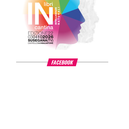
FACEBOOK