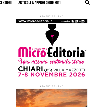
CENSIONI
ARTICOLI & APPROFONDIMENTI
ADVERTISEMENT
ADVERTISEMENT