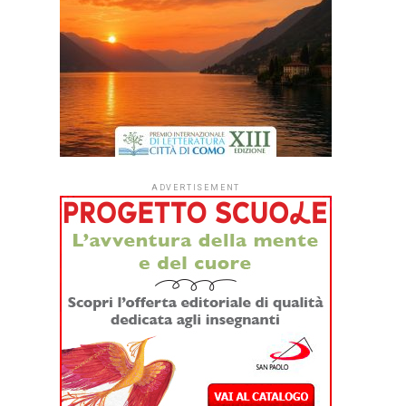
ADVERTISEMENT