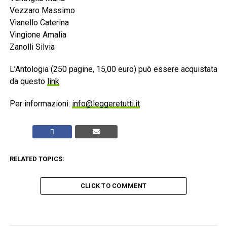
Vezzaro Massimo
Vianello Caterina
Vingione Amalia
Zanolli Silvia
L’Antologia (250 pagine, 15,00 euro) può essere acquistata
da questo
link
Per informazioni:
info@leggeretutti.it
RELATED TOPICS:
CLICK TO COMMENT