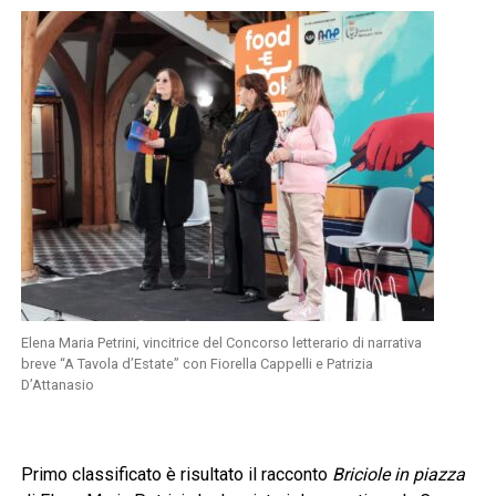
Elena Maria Petrini, vincitrice del Concorso letterario di narrativa
breve “A Tavola d’Estate” con Fiorella Cappelli e Patrizia
D’Attanasio
Primo classificato è risultato il racconto
Briciole in piazza