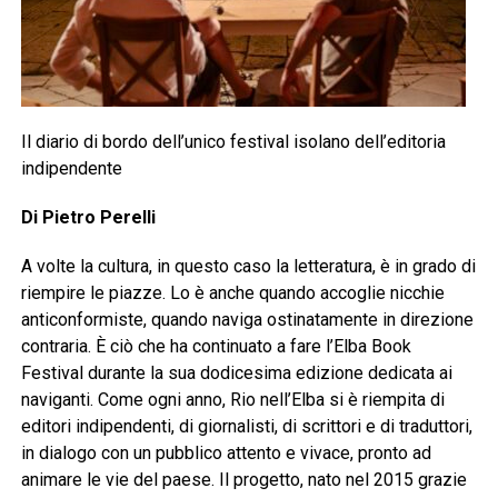
Il diario di bordo dell’unico festival isolano dell’editoria
indipendente
Di Pietro Perelli
A volte la cultura, in questo caso la letteratura, è in grado di
riempire le piazze. Lo è anche quando accoglie nicchie
anticonformiste, quando naviga ostinatamente in direzione
contraria. È ciò che ha continuato a fare l’Elba Book
Festival durante la sua dodicesima edizione dedicata ai
naviganti. Come ogni anno, Rio nell’Elba si è riempita di
editori indipendenti, di giornalisti, di scrittori e di traduttori,
in dialogo con un pubblico attento e vivace, pronto ad
animare le vie del paese. Il progetto, nato nel 2015 grazie