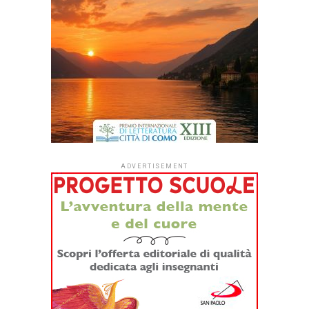
ADVERTISEMENT