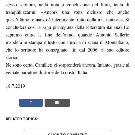
stesso scrittore, nella nota a conclusione del libro, tenta di
tranquillizzarmi: «Ancora una volta dichiaro che anche
quest’ultimo romanzo è interamente frutto della mia fantasia». Si
concluderà così la saga più seguita della letteratura italiana? Lo
sapremo entro la fine dell’anno, quando Antonio Sellerio
manderà in stampa il testo con l’uscita di scena di Montalbano,
che lo scrittore ha consegnato, fin dal 2006, al suo editore
storico.
Ne sono certo, Camilleri ci sorprenderà ancora. Intanto, grazie al
geniale narratore di storie della nostra Italia.
18.7.2019
RELATED TOPICS:
CLICK TO COMMENT