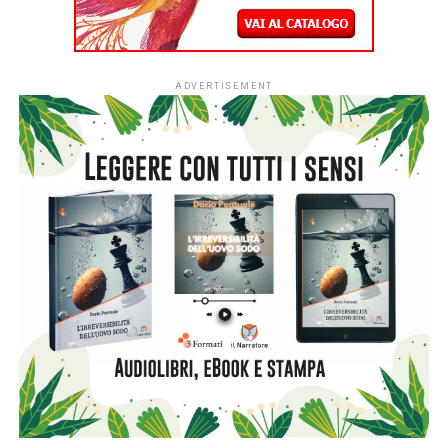
ADVERTISEMENT