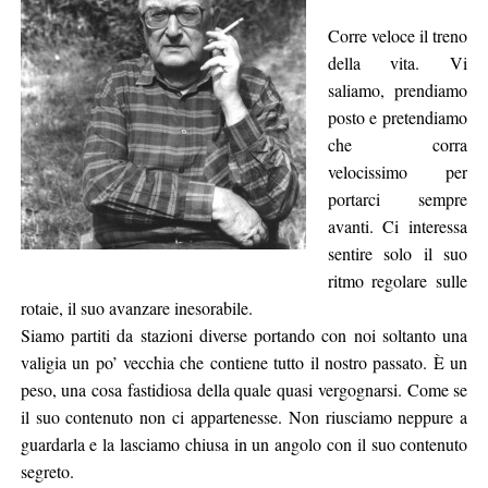
Corre veloce il treno
della vita. Vi
saliamo, prendiamo
posto e pretendiamo
che corra
velocissimo per
portarci sempre
avanti. Ci interessa
sentire solo il suo
ritmo regolare sulle
rotaie, il suo avanzare inesorabile.
Siamo partiti da stazioni diverse portando con noi soltanto una
valigia un po’ vecchia che contiene tutto il nostro passato. È un
peso, una cosa fastidiosa della quale quasi vergognarsi. Come se
il suo contenuto non ci appartenesse. Non riusciamo neppure a
guardarla e la lasciamo chiusa in un angolo con il suo contenuto
segreto.