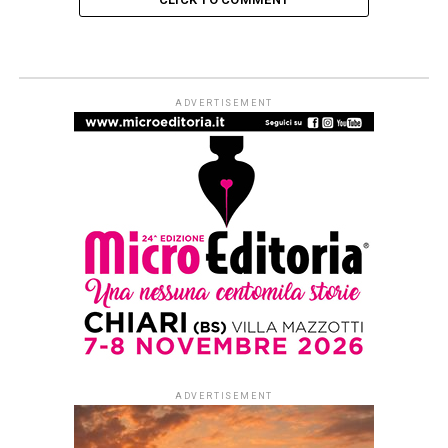
ADVERTISEMENT
ADVERTISEMENT