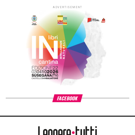
ADVERTISEMENT
FACEBOOK