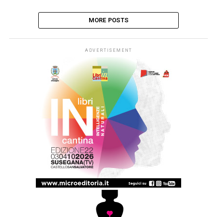
MORE POSTS
ADVERTISEMENT