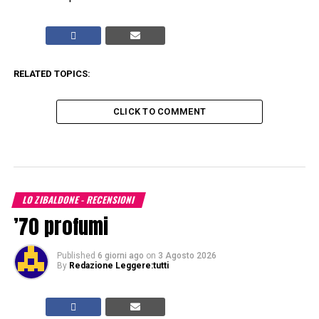
RELATED TOPICS:
CLICK TO COMMENT
LO ZIBALDONE - RECENSIONI
’70 profumi
Published
6 giorni ago
on
3 Agosto 2026
By
Redazione Leggere:tutti