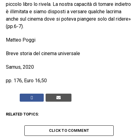
piccolo libro lo rivela. La nostra capacità di tornare indietro
è illimitata e siamo disposti a versare qualche lacrima
anche sul cinema dove si poteva piangere solo dal ridere»
(pp.6-7).
Matteo Poggi
Breve storia del cinema universale
Sarnus, 2020
pp. 176, Euro 16,50
RELATED TOPICS:
CLICK TO COMMENT