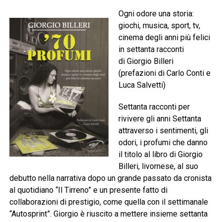
Ogni odore una storia:
giochi, musica, sport, tv,
cinema degli anni più felici
in settanta racconti
di Giorgio Billeri
(prefazioni di Carlo Conti e
Luca Salvetti)
Settanta racconti per
rivivere gli anni Settanta
attraverso i sentimenti, gli
odori, i profumi che danno
il titolo al libro di Giorgio
Billeri, livornese, al suo
debutto nella narrativa dopo un grande passato da cronista
al quotidiano “Il Tirreno” e un presente fatto di
collaborazioni di prestigio, come quella con il settimanale
“Autosprint”. Giorgio è riuscito a mettere insieme settanta