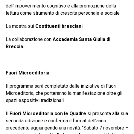
dell’impoverimento cognitivo e alla promozione della
lettura come strumento di crescita personale e sociale.
La mostra sui
Costituenti bresciani
.
La collaborazione con
Accademia Santa Giulia di
Brescia
.
Fuori Microeditoria
Il programma sarà completato dalle iniziative di Fuori
Microeditoria, che porteranno la manifestazione oltre gli
spazi espositivi tradizionali.
Il
Fuori Microeditoria con le Quadre
si presenta alla sua
seconda edizione e conferma il format dell’anno
precedente aggiungendo una novità. “Sabato 7 novembre –