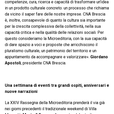
competenze, cura, ricerca e capacità di trasformare un’idea
in un prodotto culturale concreto: un processo che richiama
da vicino il saper fare delle nostre imprese. CNA Brescia
è, inoltre, consapevole di quanto la cultura sia importante
per la crescita complessiva della collettività, nella sua
capacità critica e nella qualità delle relazioni sociali. Per
questo consideriamo la Microeditoria, con la sua capacità
di dare spazio a voci e proposte che arricchiscono il
pluralismo culturale, un patrimonio del territorio e un
appuntamento da accompagnare e valorizzare».
Giordano
Apostoli
, presidente CNA Brescia.
Una settimana di eventi tra grandi ospiti, anniversari e
nuove narrazioni
La XXIV Rassegna della Microeditoria prenderà il via già
nei giorni precedenti il tradizionale weekend di Villa