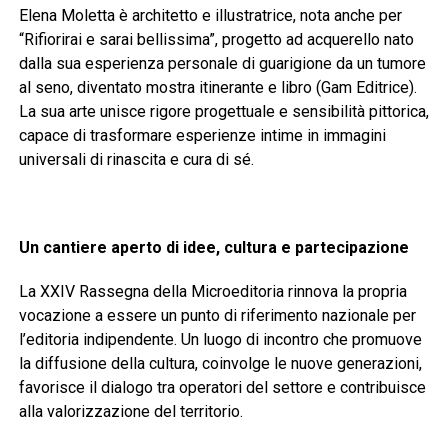
Elena Moletta è architetto e illustratrice, nota anche per
“Rifiorirai e sarai bellissima”, progetto ad acquerello nato
dalla sua esperienza personale di guarigione da un tumore
al seno, diventato mostra itinerante e libro (Gam Editrice).
La sua arte unisce rigore progettuale e sensibilità pittorica,
capace di trasformare esperienze intime in immagini
universali di rinascita e cura di sé.
Un cantiere aperto di idee, cultura e partecipazione
La XXIV Rassegna della Microeditoria rinnova la propria
vocazione a essere un punto di riferimento nazionale per
l’editoria indipendente. Un luogo di incontro che promuove
la diffusione della cultura, coinvolge le nuove generazioni,
favorisce il dialogo tra operatori del settore e contribuisce
alla valorizzazione del territorio.