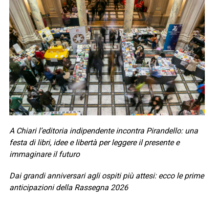
A Chiari l’editoria indipendente incontra Pirandello: una
festa di libri, idee e libertà per leggere il presente e
immaginare il futuro
Dai grandi anniversari agli ospiti più attesi: ecco le prime
anticipazioni della Rassegna 2026