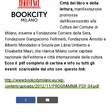
Città del libro e della
lettura,
manifestazione
promossa
dall’Assessorato alla
Cultura del Comune di
Milano, insieme a Fondazione Corriere della Sera,
Fondazione Giangiacomo Feltrinelli, Fondazione Arnoldo e
Alberto Mondadori e Scuola per Librai Umberto e
Elisabetta Mauri, che rilancia Milano come capitale
nazionale dell’editoria e città internazionale della cultura.
Ecco il pdf completo di cartina e info su tutti gli
eventi scaricabile dal sito con questo link:
http://www.bookcitymilano.eu/wp-
content/uploads/2012/11/PROGRAMMA-PDF-04.pdf