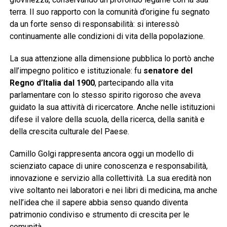
terra. Il suo rapporto con la comunità d’origine fu segnato
da un forte senso di responsabilità: si interessò
continuamente alle condizioni di vita della popolazione.
La sua attenzione alla dimensione pubblica lo portò anche
all’impegno politico e istituzionale: fu
senatore del
Regno d’Italia dal 1900
, partecipando alla vita
parlamentare con lo stesso spirito rigoroso che aveva
guidato la sua attività di ricercatore. Anche nelle istituzioni
difese il valore della scuola, della ricerca, della sanità e
della crescita culturale del Paese.
Camillo Golgi rappresenta ancora oggi un modello di
scienziato capace di unire conoscenza e responsabilità,
innovazione e servizio alla collettività. La sua eredità non
vive soltanto nei laboratori e nei libri di medicina, ma anche
nell’idea che il sapere abbia senso quando diventa
patrimonio condiviso e strumento di crescita per le
comunità.