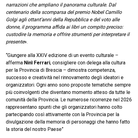
narrazioni che ampliano il panorama culturale. Dal
centenario della scomparsa del premio Nobel Camillo
Golgi agli ottant’anni della Repubblica e del voto alle
donne, il programma affida ai libri un compito preciso:
custodire la memoria e offrire strumenti per interpretare il
presente
».
“Giungere alla XXIV edizione di un evento culturale –
afferma
Ninì Ferrari
, consigliere con delega alla cultura
per la Provincia di Brescia – dimostra competenza,
successo e creatività nel rinnovamento degli ideatori e
organizzatori. Ogni anno sono proposte tematiche sempre
più coinvolgenti che diventano momento atteso da tutte le
comunità della Provincia. Le numerose ricorrenze nel 2026
rappresentano spunti che gli organizzatori hanno colto
partecipando così attivamente con la Provincia per la
divulgazione della memoria di personaggi che hanno fatto
la storia del nostro Paese”