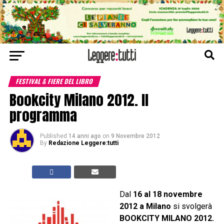
FESTIVAL & FIERE DEL LIBRO
Bookcity Milano 2012. Il
programma
Published
14 anni ago
on
9 Novembre 2012
By
Redazione Leggere:tutti
Dal
16 al 18 novembre
2012 a Milano
si svolgerà
BOOKCITY MILANO 2012.