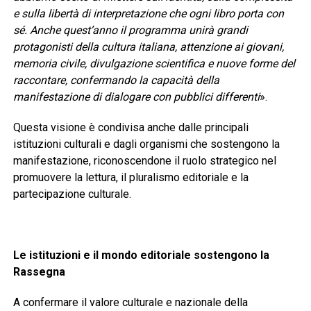
e sulla libertà di interpretazione che ogni libro porta con
sé. Anche quest’anno il programma unirà grandi
protagonisti della cultura italiana, attenzione ai giovani,
memoria civile, divulgazione scientifica e nuove forme del
raccontare, confermando la capacità della
manifestazione di dialogare con pubblici differenti
».
Questa visione è condivisa anche dalle principali
istituzioni culturali e dagli organismi che sostengono la
manifestazione, riconoscendone il ruolo strategico nel
promuovere la lettura, il pluralismo editoriale e la
partecipazione culturale.
Le istituzioni e il mondo editoriale sostengono la
Rassegna
A confermare il valore culturale e nazionale della