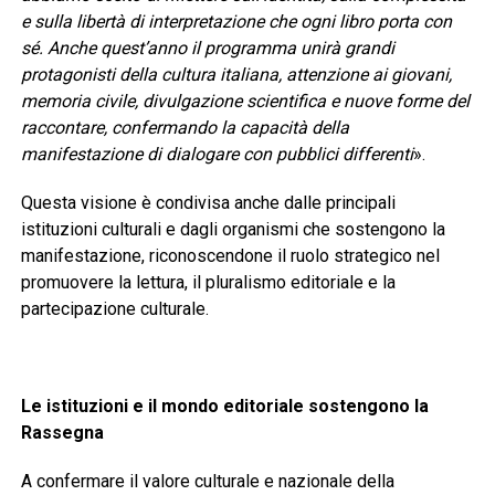
e sulla libertà di interpretazione che ogni libro porta con
sé. Anche quest’anno il programma unirà grandi
protagonisti della cultura italiana, attenzione ai giovani,
memoria civile, divulgazione scientifica e nuove forme del
raccontare, confermando la capacità della
manifestazione di dialogare con pubblici differenti
».
Questa visione è condivisa anche dalle principali
istituzioni culturali e dagli organismi che sostengono la
manifestazione, riconoscendone il ruolo strategico nel
promuovere la lettura, il pluralismo editoriale e la
partecipazione culturale.
Le istituzioni e il mondo editoriale sostengono la
Rassegna
A confermare il valore culturale e nazionale della