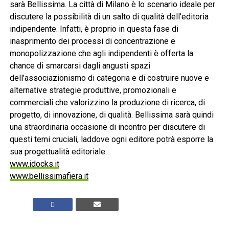
sarà Bellissima. La città di Milano è lo scenario ideale per
discutere la possibilità di un salto di qualità dell’editoria
indipendente. Infatti, è proprio in questa fase di
inasprimento dei processi di concentrazione e
monopolizzazione che agli indipendenti è offerta la
chance di smarcarsi dagli angusti spazi
dell’associazionismo di categoria e di costruire nuove e
alternative strategie produttive, promozionali e
commerciali che valorizzino la produzione di ricerca, di
progetto, di innovazione, di qualità. Bellissima sarà quindi
una straordinaria occasione di incontro per discutere di
questi temi cruciali, laddove ogni editore potrà esporre la
sua progettualità editoriale.
www.idocks.it
www.bellissimafiera.it