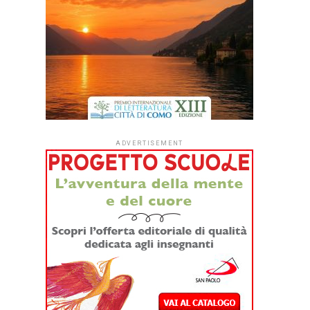
ADVERTISEMENT