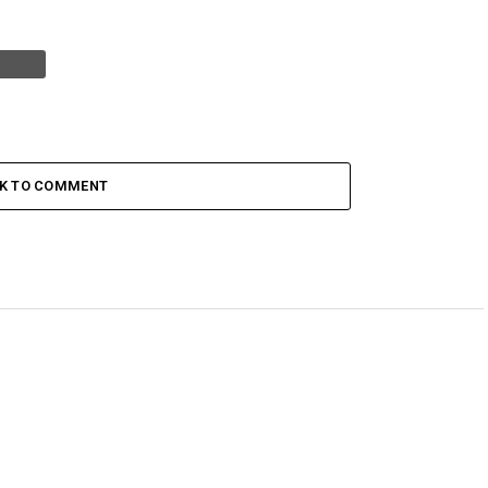
CK TO COMMENT