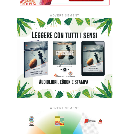
ADVERTISEMENT
ADVERTISEMENT