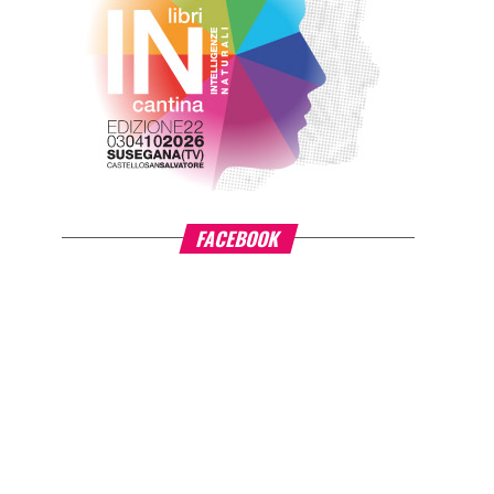
FACEBOOK