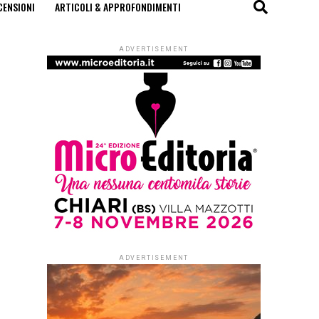
CENSIONI
ARTICOLI & APPROFONDIMENTI
ADVERTISEMENT
ADVERTISEMENT