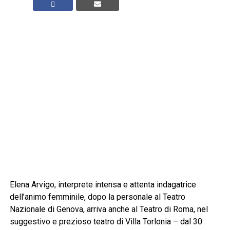
Elena Arvigo, interprete intensa e attenta indagatrice
dell’animo femminile, dopo la personale al Teatro
Nazionale di Genova, arriva anche al Teatro di Roma, nel
suggestivo e prezioso teatro di Villa Torlonia – dal 30