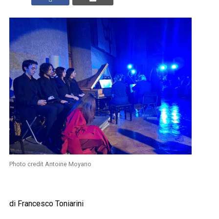
Photo credit Antoine Moyano
di Francesco Toniarini