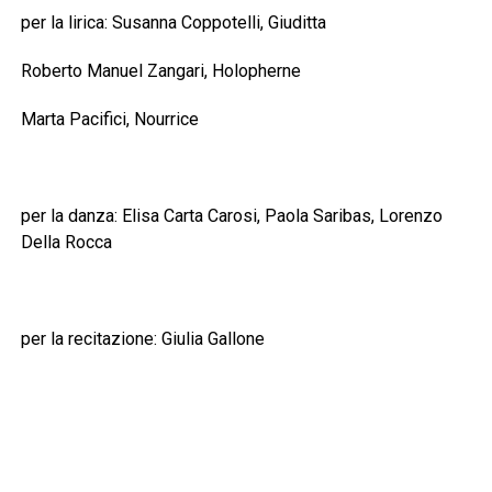
per la lirica: Susanna Coppotelli, Giuditta
Roberto Manuel Zangari, Holopherne
Marta Pacifici, Nourrice
per la danza: Elisa Carta Carosi, Paola Saribas, Lorenzo
Della Rocca
per la recitazione: Giulia Gallone