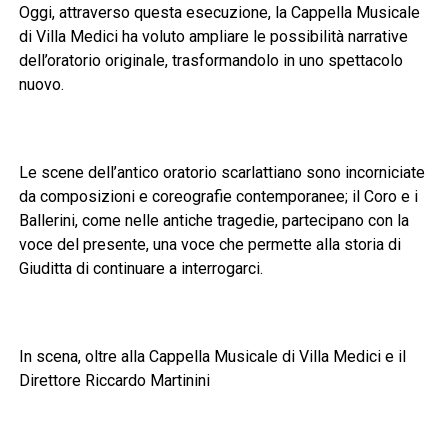
Oggi, attraverso questa esecuzione, la Cappella Musicale
di Villa Medici ha voluto ampliare le possibilità narrative
dell’oratorio originale, trasformandolo in uno spettacolo
nuovo.
Le scene dell’antico oratorio scarlattiano sono incorniciate
da composizioni e coreografie contemporanee; il Coro e i
Ballerini, come nelle antiche tragedie, partecipano con la
voce del presente, una voce che permette alla storia di
Giuditta di continuare a interrogarci.
In scena, oltre alla Cappella Musicale di Villa Medici e il
Direttore Riccardo Martinini