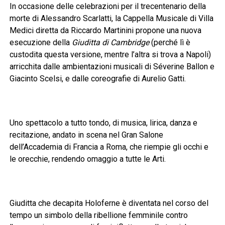
In occasione delle celebrazioni per il trecentenario della
morte di Alessandro Scarlatti, la Cappella Musicale di Villa
Medici diretta da Riccardo Martinini propone una nuova
esecuzione della
Giuditta di Cambridge
(perché lì è
custodita questa versione, mentre l’altra si trova a Napoli)
arricchita dalle ambientazioni musicali di Séverine Ballon e
Giacinto Scelsi, e dalle coreografie di Aurelio Gatti.
Uno spettacolo a tutto tondo, di musica, lirica, danza e
recitazione, andato in scena nel Gran Salone
dell’Accademia di Francia a Roma, che riempie gli occhi e
le orecchie, rendendo omaggio a tutte le Arti.
Giuditta che decapita Holoferne è diventata nel corso del
tempo un simbolo della ribellione femminile contro